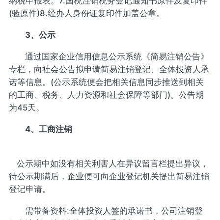
纳税申报表。7.国税注销税务登记通知书原件及复印件
(验原件)8.经办人身份证复印件加盖公章。
3、公示
通过国家企业信用信息公示系统《简易注销公告》
专栏，向社会公告拟申请简易注销登记、全体投资人承
诺等信息。(公示系统便会把相关信息同步推送到相关
的工商、税务、人力资源和社会保障等部门)。公告期
为45天。
4、工商注销
公示期中如没有相关利害人在异议留言栏提出异议，
待公示期满后，企业便可向企业登记机关提出简易注销
登记申请。
需带备资料:全体投资人签的承诺书，公司注销登