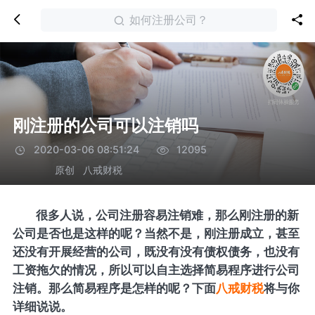
如何注册公司？
刚注册的公司可以注销吗
2020-03-06 08:51:24
12095
原创
八戒财税
很多人说，公司注册容易注销难，那么刚注册的新
公司是否也是这样的呢？当然不是，刚注册成立，甚至
还没有开展经营的公司，既没有没有债权债务，也没有
工资拖欠的情况，所以可以自主选择简易程序进行公司
注销。那么简易程序是怎样的呢？下面
八戒财税
将与你
详细说说。