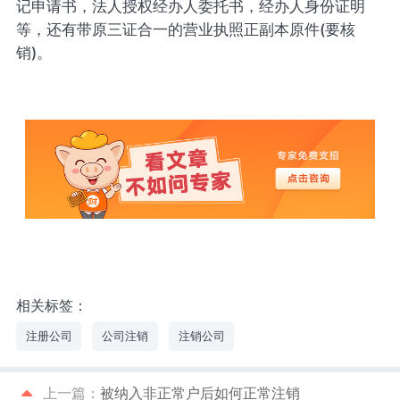
记申请书，法人授权经办人委托书，经办人身份证明
等，还有带原三证合一的营业执照正副本原件(要核
销)。
相关标签：
注册公司
公司注销
注销公司
上一篇：
被纳入非正常户后如何正常注销