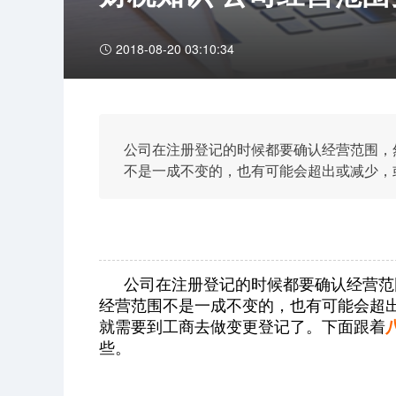
2018-08-20 03:10:34
公司在注册登记的时候都要确认经营范围，
不是一成不变的，也有可能会超出或减少，
去做变更登记了。下面跟着八戒财税一起来
公司在注册登记的时候都要确认经营范
经营范围不是一成不变的，也有可能会超
就需要到工商去做变更登记了。下面跟着
些。