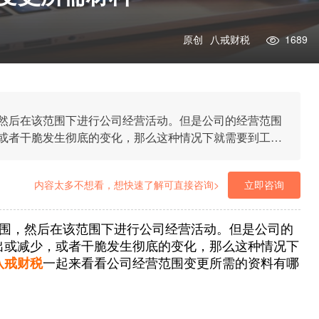
原创
八戒财税
1689
然后在该范围下进行公司经营活动。但是公司的经营范围
或者干脆发生彻底的变化，那么这种情况下就需要到工商
看看公司经营范围变更所需的资料有哪些。
内容太多不想看，想快速了解可直接咨询>
立即咨询
围，然后在该范围下进行公司经营活动。但是公司的
出或减少，或者干脆发生彻底的变化，那么这种情况下
八戒财税
一起来看看公司经营范围变更所需的资料有哪