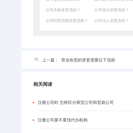
公司名称变更流程？
公司地址变更流程？
公司经营范围变更流程？
公司法人变更流程？
上一篇：
营业执照的变更需要以下流程
相关阅读
注册公司时 怎样区分商贸公司和贸易公司
注册公司要不要找代办机构