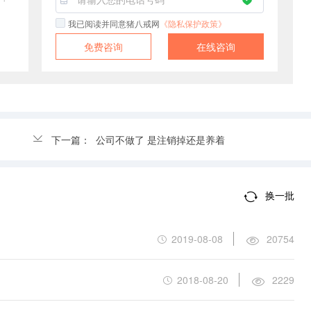
我已阅读并同意猪八戒网
《隐私保护政策》
免费咨询
在线咨询
下一篇：
公司不做了 是注销掉还是养着
换一批
2019-08-08
20754
2018-08-20
2229