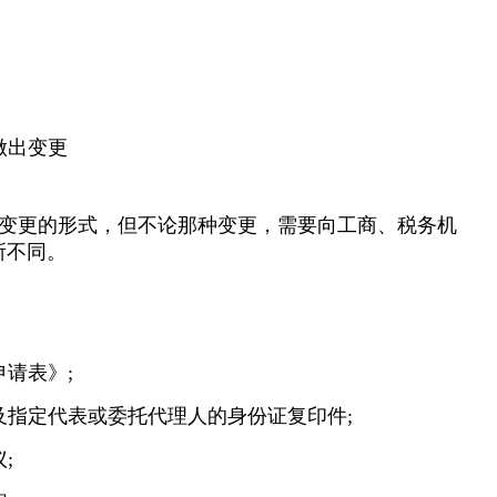
做出变更
变更的形式，但不论那种变更，需要向工商、税务机
所不同。
请表》;
及指定代表或委托代理人的身份证复印件;
;