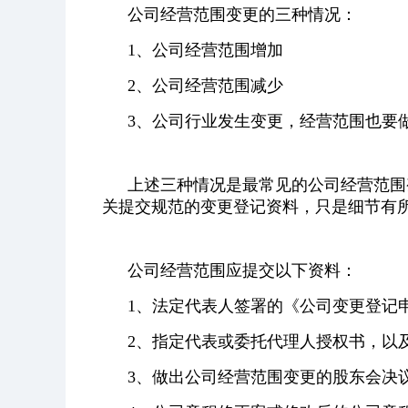
公司经营范围变更的三种情况：
1、公司经营范围增加
2、公司经营范围减少
3、公司行业发生变更，经营范围也要
上述三种情况是最常见的公司经营范围
关提交规范的变更登记资料，只是细节有
公司经营范围应提交以下资料：
1、法定代表人签署的《公司变更登记申
2、指定代表或委托代理人授权书，以
3、做出公司经营范围变更的股东会决议