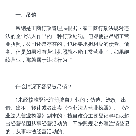
一、吊销
吊销是工商行政管理局根据国家工商行政法规对违
法的企业法人作出的一种行政处罚。但即使被吊销了营
业执照，公司还是存在的，也还要承担相应的债券、债
务。但是如果没有营业执照就不能正常营业了，如果继
续营业，那就属于违法行为了。
什么情况下容易被吊销？
1未经核准登记注册擅自开业的；伪造、涂改、出
借、出租、转让或者出卖《企业法人营业执照》、《企
业法人营业执照》副本的；擅自改变主要登记事项或超
出经营范围从事经营活动的；不按照规定办理注销登记
的；从事非法经营活动的。