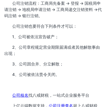
公司注销流程：工商局先备案 → 登报 → 国税局申
请注销 → 地税局申请注销 → 工商局递交注销资料 →代
码注销 → 银行注销。
公司注销也要符合下列条件才可以：
1、公司被依法宣告破产；
2、公司章程规定营业期限届满或者其他解散事由
出现；
3、公司因合并、分立解散；
4、公司被依法责令关闭。
公司核名
找八戒财税，一站式企业服务平台
上亿云端数据支持，
公司注册查名
就上八戒财税