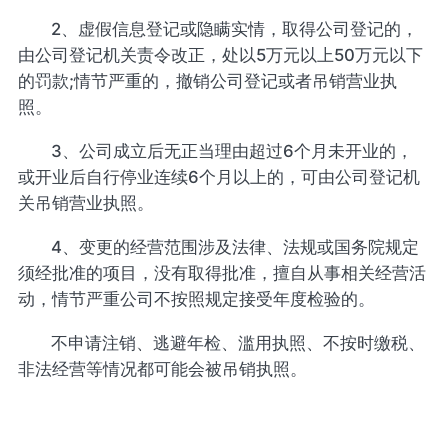
2、虚假信息登记或隐瞒实情，取得公司登记的，
由公司登记机关责令改正，处以5万元以上50万元以下
的罚款;情节严重的，撤销公司登记或者吊销营业执
照。
3、公司成立后无正当理由超过6个月未开业的，
或开业后自行停业连续6个月以上的，可由公司登记机
关吊销营业执照。
4、变更的经营范围涉及法律、法规或国务院规定
须经批准的项目，没有取得批准，擅自从事相关经营活
动，情节严重公司不按照规定接受年度检验的。
不申请注销、逃避年检、滥用执照、不按时缴税、
非法经营等情况都可能会被吊销执照。