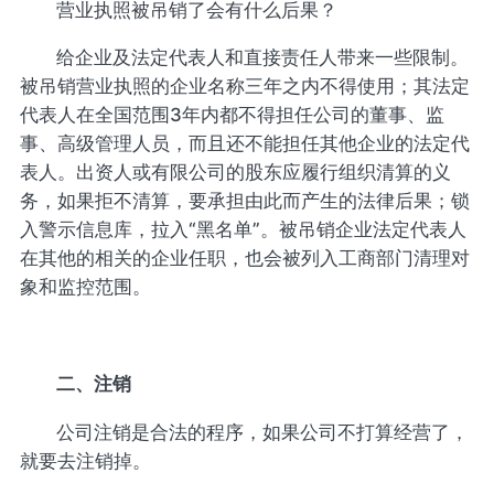
营业执照被吊销了会有什么后果？
给企业及法定代表人和直接责任人带来一些限制。
被吊销营业执照的企业名称三年之内不得使用；其法定
代表人在全国范围3年内都不得担任公司的董事、监
事、高级管理人员，而且还不能担任其他企业的法定代
表人。出资人或有限公司的股东应履行组织清算的义
务，如果拒不清算，要承担由此而产生的法律后果；锁
入警示信息库，拉入“黑名单”。被吊销企业法定代表人
在其他的相关的企业任职，也会被列入工商部门清理对
象和监控范围。
二、注销
公司注销是合法的程序，如果公司不打算经营了，
就要去注销掉。