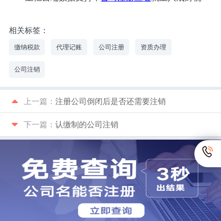
相关标签：
缴纳税款
代理记账
公司注册
资质办理
公司注销
上一篇：
注册公司倒闭后是否还需要注销
下一篇：
认缴制的公司注销