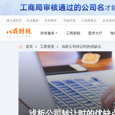
猪八戒首页
企业服务
外包需求
补贴申报
八戒来客云
企业福利
所有服务
工商财税
需求大厅
海
首页
>
工商变更
>
浅析公司转让时的优缺点
浅析公司转让时的优缺