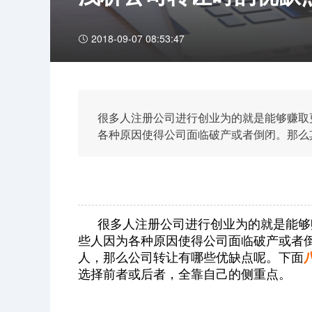
2018-09-07 08:53:47
很多人注册公司进行创业为的就是能够赚取
各种原因使得公司面临破产或者倒闭。那么
转让有哪些优缺点呢。下面八戒财税就来给
全靠自己的侧重点。
很多人注册公司进行创业为的就是能够
些人因为各种原因使得公司面临破产或者
人，那么公司转让有哪些优缺点呢。下面
选择前者或后者，全靠自己的侧重点。