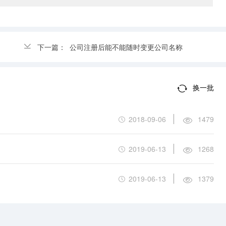
下一篇：
公司注册后能不能随时变更公司名称
换一批
2018-09-06
1479
2019-06-13
1268
2019-06-13
1379