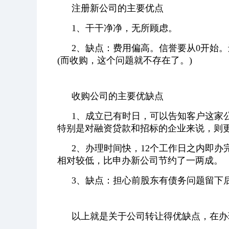
注册新公司的主要优点
1、干干净净，无所顾虑。
2、缺点：费用偏高。信誉要从0开始
(而收购，这个问题就不存在了。)
收购公司的主要优缺点
1、成立已有时日，可以告知客户这家
特别是对融资贷款和招标的企业来说，则
2、办理时间快，12个工作日之内即办完所
相对较低，比申办新公司节约了一两成。
3、缺点：担心前股东有债务问题留下
以上就是关于公司转让得优缺点，在办