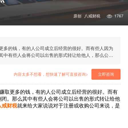
原创
八戒财税
1767
更多的钱，有的人公司成立后经营的很好。而有些人因为
其中有些人会将公司以出售的形式转让给他人，那么公司
大家说说对于注册或收购公司来说，是选择前者或后者，
内容太多不想看，想快速了解可直接咨询>
立即咨询
赚取更多的钱，有的人公司成立后经营的很好。而有
倒闭。那么其中有些人会将公司以出售的形式转让给他
八戒财税
就来给大家说说对于注册或收购公司来说，是