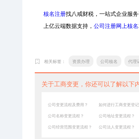
核名注册
找八戒财税，一站式企业服务
上亿云端数据支持，
公司注册网上核名
相关标签：
资质办理
公司核名
代理
关于工商变更，你还可以了解以下
公司变更流程及费用？
如何进行工商变更登记
公司名称变更流程？
公司地址变更流程？
公司经营范围变更流程？
公司法人变更流程？