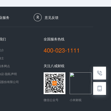
业服务
意见反馈
我们
全国服务热线
400-023-1111
简介
纳士
关注八戒财税
服务网点
协议-隐私声明
戒股份有限公司
微信公众号
小米财税