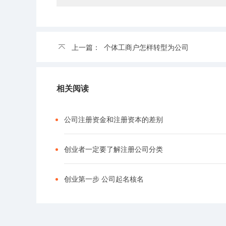
上一篇：
个体工商户怎样转型为公司
相关阅读
公司注册资金和注册资本的差别
创业者一定要了解注册公司分类
创业第一步 公司起名核名