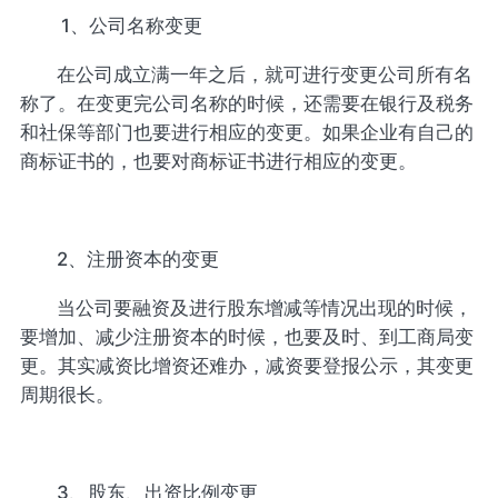
1、公司名称变更
在公司成立满一年之后，就可进行变更公司所有名
称了。在变更完公司名称的时候，还需要在银行及税务
和社保等部门也要进行相应的变更。如果企业有自己的
商标证书的，也要对商标证书进行相应的变更。
2、注册资本的变更
当公司要融资及进行股东增减等情况出现的时候，
要增加、减少注册资本的时候，也要及时、到工商局变
更。其实减资比增资还难办，减资要登报公示，其变更
周期很长。
3、股东、出资比例变更