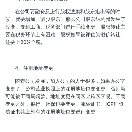
在公司要融资及进行股权激励和股东退出等的时
候，就要增加、减少股东，那么公司股东结构就发生了
改变，要到工商、税务部门进行手续变更。股权转让主
要在税务环节上有困难，股权如果被评估为溢价转让，
还要上20%个税。
4、注册地址变更
随着公司发展，加入公司的人士很多，如果办公室
变更了，公司营业执照上的注册地址也要变更，否则就
可能被工商局罚款。地址变更在同区比跨区容易。工商
变更之外，银行、社保也要变更，商标证书、ICP证资
质证书其上列有的注册地址也要进行变更。