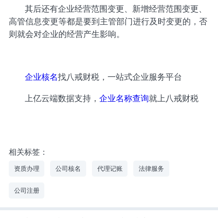
其后还有企业经营范围变更、新增经营范围变更、
高管信息变更等都是要到主管部门进行及时变更的，否
则就会对企业的经营产生影响。
企业核名
找八戒财税，一站式企业服务平台
上亿云端数据支持，
企业名称查询
就上八戒财税
相关标签：
资质办理
公司核名
代理记账
法律服务
公司注册