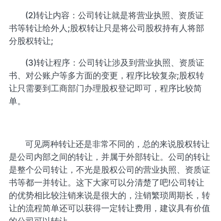
(2)转让内容：公司转让就是将营业执照、资质证
书等转让给外人;股权转让只是将公司股权持有人将部
分股权转让;
(3)转让程序：公司转让涉及到营业执照、资质证
书、对公账户等多方面的变更，程序比较复杂;股权转
让只需要到工商部门办理股权登记即可，程序比较简
单。
可见两种转让还是非常不同的，总的来说股权转让
是公司内部之间的转让，并属于外部转让。公司的转让
是整个公司转让，不光是股权公司的营业执照、资质证
书等都一并转让。这下大家可以分清楚了吧!公司转让
的优势相比较注销来说是很大的，注销繁琐周期长，转
让的流程简单还可以获得一定转让费用，建议具有价值