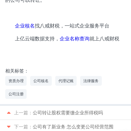
的公司可以转让。
企业核名
找八戒财税，一站式企业服务平台
上亿云端数据支持，
企业名称查询
就上八戒财税
相关标签：
资质办理
公司核名
代理记账
法律服务
公司注册
上一篇：
公司转让股权需要缴企业所得税吗
下一篇：
公司有了新业务 怎么变更公司经营范围