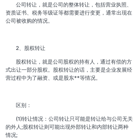
公司转让，就是公司的整体转让，包括营业执照、
资质证书、税务等级证等都需要进行变更，通常出现在
公司被收购的情况。
2、股权转让
股权转让，就是公司股权的持有人，通过有偿的方
式出让一部分股权。股权转让的话，主要是企业发展经
营过程中为了融资、或是股东**等情况。
区别：
(1)转让情况：公司转让只可能是转让给与公司无关
的外人;股权转让则可能出现外部转让和内部转让两种
情况;