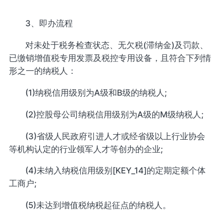
3、即办流程
对未处于税务检查状态、无欠税(滞纳金)及罚款、
已缴销增值税专用发票及税控专用设备，且符合下列情
形之一的纳税人：
(1)纳税信用级别为A级和B级的纳税人;
(2)控股母公司纳税信用级别为A级的M级纳税人;
(3)省级人民政府引进人才或经省级以上行业协会
等机构认定的行业领军人才等创办的企业;
(4)未纳入纳税信用级别[KEY_14]的定期定额个体
工商户;
(5)未达到增值税纳税起征点的纳税人。