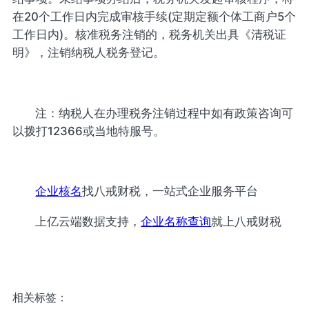
在20个工作日内完成审核手续(定期定额个体工商户5个
工作日内)。核准税务注销的，税务机关出具《清税证
明》，注销纳税人税务登记。
注：纳税人在办理税务注销过程中如有政策咨询可
以拨打12366或当地特服号。
企业核名
找八戒财税，一站式企业服务平台
上亿云端数据支持，
企业名称查询
就上八戒财税
相关标签：