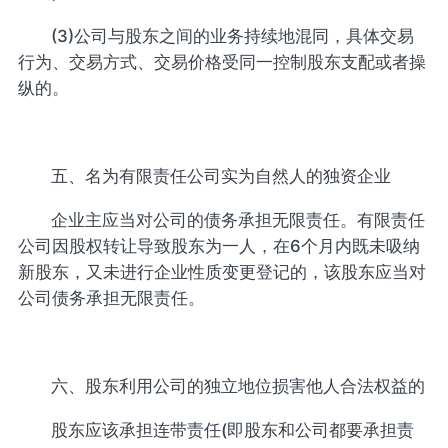
(3)公司与股东之间的业务持续地混同，具体交易
行为、交易方式、交易价格受同一控制股东支配或者操
纵的。
五、名为有限责任公司实为自然人的独资企业
企业主应当对公司的债务承担无限责任。有限责任
公司因股权转让导致股东为一人，在6个月内既未吸纳
新股东，又未进行企业性质变更登记的，该股东应当对
公司债务承担无限责任。
六、股东利用公司的独立地位损害他人合法权益的
股东应该承担连带责任(即股东和公司都要承担责