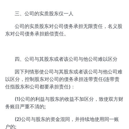
三、公司的实质股东仅一人
公司的实质股东对公司债务承担无限责任，名义股
东对公司债务承担赔偿责任。
四、公司与其股东或者该公司与他公司难以区分
因下列情形使公司与其股东或者该公司与他公司难
以区分，控制股东对公司的债务承担连带责任(连带责
任指股东和公司都要承担责任)：
(1)公司的利益与股东的收益不加区分，致使双方财
务账目严重不清的;
(2)公司与股东的资金混同，并持续地使用同一账
户的;