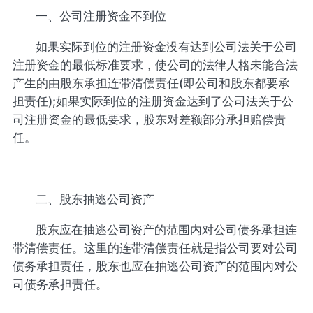
一、公司注册资金不到位
如果实际到位的注册资金没有达到公司法关于公司
注册资金的最低标准要求，使公司的法律人格未能合法
产生的由股东承担连带清偿责任(即公司和股东都要承
担责任);如果实际到位的注册资金达到了公司法关于公
司注册资金的最低要求，股东对差额部分承担赔偿责
任。
二、股东抽逃公司资产
股东应在抽逃公司资产的范围内对公司债务承担连
带清偿责任。这里的连带清偿责任就是指公司要对公司
债务承担责任，股东也应在抽逃公司资产的范围内对公
司债务承担责任。