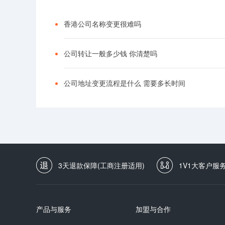
香港公司名称变更很难吗
公司转让一般多少钱 你清楚吗
公司地址变更流程是什么 需要多长时间
3天退款保障(工商注册适用)
1V1大客户服
产品与服务
加盟与合作