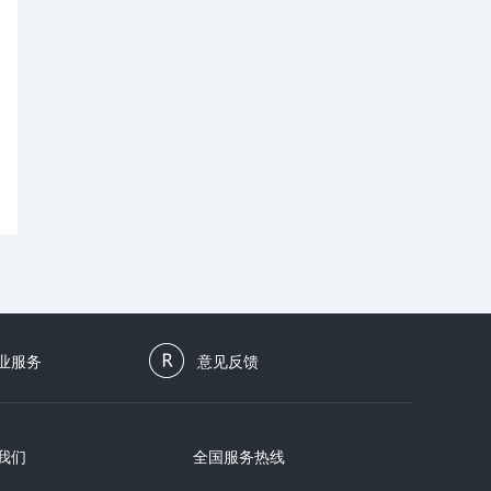
业服务
意见反馈
我们
全国服务热线