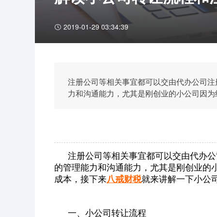
2019-01-29 03:34:39
注册公司等相关事宜都可以交由代办公司注
力和沟通能力，尤其是刚创业的小公司因为
八戒财税就来讲解一下小公司转让流程和注
注册公司等相关事宜都可以交由代办公
的管理能力和沟通能力，尤其是刚创业的
成本，接下来
八戒财税
就来讲解一下小公
一、小公司转让流程