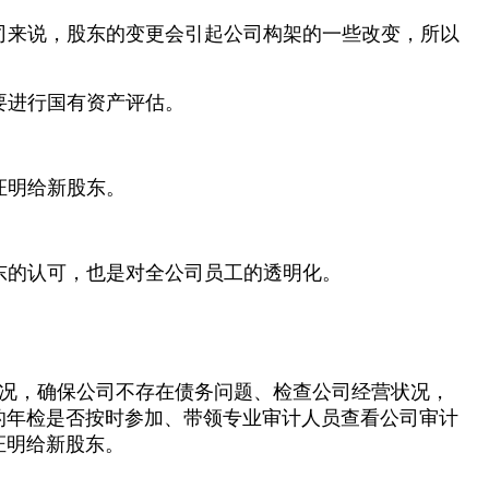
司来说，股东的变更会引起公司构架的一些改变，所以
要进行国有资产评估。
证明给新股东。
。
东的认可，也是对全公司员工的透明化。
况，确保公司不存在债务问题、检查公司经营状况，
的年检是否按时参加、带领专业审计人员查看公司审计
证明给新股东。