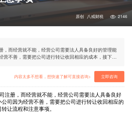
原创
八戒财税
2146
册，而经营就不能，经营公司需要法人具备良好的管理能
经营不善，需要把公司进行转让收回相应的成本，接下来
意事项。
内容太多不想看，想快速了解可直接咨询>
立即咨询
司注册，而经营就不能，经营公司需要法人具备良好
小公司因为经营不善，需要把公司进行转让收回相应的
司转让流程和注意事项。