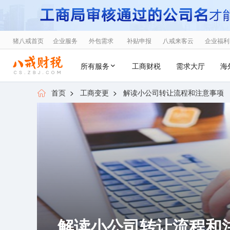
猪八戒首页
企业服务
外包需求
补贴申报
八戒来客云
企业福利
所有服务
工商财税
需求大厅
海
首页
>
工商变更
>
解读小公司转让流程和注意事项
解读小公司转让流程和