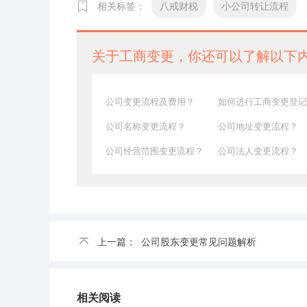
相关标签：
八戒财税
小公司转让流程
关于工商变更，你还可以了解以下
公司变更流程及费用？
如何进行工商变更登记
公司名称变更流程？
公司地址变更流程？
公司经营范围变更流程？
公司法人变更流程？
上一篇：
公司股东变更常见问题解析
相关阅读