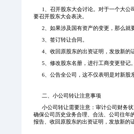
1、召开股东大会讨论。对于一个大公
要召开股东大会表决。
2、如果涉及国有资产的变更，那么就
3、签订转让合同。
4、收回原股东的出资证明，发放新的
5、修改股东名册，进行工商变更登记
6、公告全公司，这不仅表明是对新股
二、小公司转让注意事项
小公司转让需要注意：审计公司财务状
确保公司历史业务合理、合法、公司往年
报告、收回原股东的出资证明，发放新的