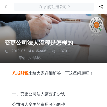
如何注册公司？
变更公司法人流程是怎样的
2019-06-14 01:53:06
1370
原创
八戒财税
八戒财税
来给大家详细解答一下这些问题吧！
一、变更公司法人需要多少钱
公司法人变更的费用分为两种：