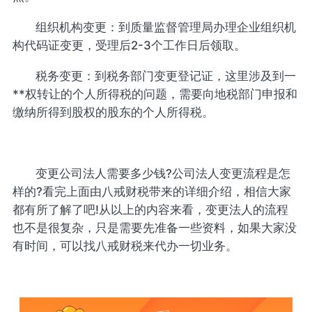
组织机构变更：到质量监督管理局办理企业组织机
构代码证变更，受理后2-3个工作日后领取。
税务变更：到税务部门变更登记证，这里涉及到一
**权转让的个人所得税的问题，需要向地税部门申报和
缴纳所得到股权的股东的个人所得税。
变更公司法人需要多少钱?公司法人变更流程是怎
样的?看完上面由八戒财税带来的详细介绍，相信大家
都有所了解了吧!从以上的内容来看，变更法人的流程
也不是很复杂，只是需要先准备一些资料，如果大家没
有时间，可以找八戒财税来代办一切业务。