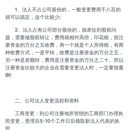
1、法人不占公司股份的，一般变更费用千八百的
就可以搞定，这个比较少;
2、法人占有公司部分股份的，就牵扯到股权问
题，需要做股权转让，费用就相对高些，印花税，按注
册资金的万分之五收费，再一个就是个人所得税，有两
种收费方式，一是平转，收费是注册资金的万分之五，
另一种是差额转，费用是注册资金的万分之二十。所以
注册资金比较大的企业在需要变更法人时，一定要慎重
啊!
二、公司法人变更流程和资料
工商变更：到公司注册地所管辖的工商部门办理执
照变更，受理后5-10个工作日后领取新法人代表的执
照。