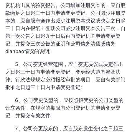
资机构出具的验资报告。公司增加注册资本的，应自股
款缴足之日起三十日内申请变更登记。公司减少注册资
本的，应自股东会作出减少注册资本决议或决定之日起
三十日内在报纸上登载公司减少注册资本公告三次，自
第一次公告之日起九十日后再向登记机关申请变更登
记，并提交三次公告的证明和公司债务清偿或债务
dianbao情况的说明;
5、公司变更经营范围，应自变更决议或决定作出
之日起三十日内申请变更登记。变更经营范围涉及法
律、行政法规规定必须报经审批的项目，应自有关部门
批准之日起三十日内申请变更登记;
6、公司变更类型的，应按照拟变更的公司类型的
设立条件，在规定的期限内公司登记机关申请变更登
记，并提交有关文件;
7、公司变更股东的，应自股东发生变化之日起三