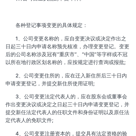
各种登记事项变更的具体规定：
1、公司变更名称的，应自变更决议或决定作出之
日起三十日内申请名称预先核准，办理变更登记。变更
后的公司名称涉及冠有“重庆市”、“中国”等字样或不冠
以所在地行政区划名称的，应按规定进行查询或报批;
2、公司变更住所的，应在迁入新住所后三十日内
申请变更登记，并提交新住所使用证明;
3、公司变更法定代表人的，应在股东会或董事会
作出变更决议或决定之日起三十日内申请变更登记，并
提交新任法定代表人的任职文件和身份证明以及原任法
定代表人的免职文件;
4、公司变更注册资本的，提交具有法定资格的验