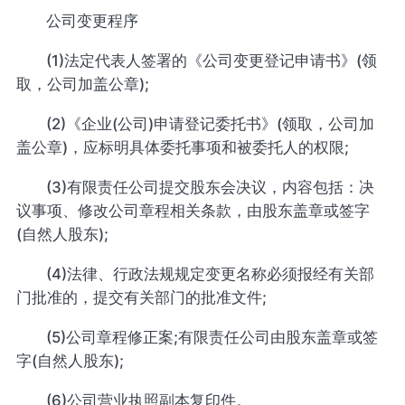
公司变更程序
(1)法定代表人签署的《公司变更登记申请书》(领
取，公司加盖公章);
(2)《企业(公司)申请登记委托书》(领取，公司加
盖公章)，应标明具体委托事项和被委托人的权限;
(3)有限责任公司提交股东会决议，内容包括：决
议事项、修改公司章程相关条款，由股东盖章或签字
(自然人股东);
(4)法律、行政法规规定变更名称必须报经有关部
门批准的，提交有关部门的批准文件;
(5)公司章程修正案;有限责任公司由股东盖章或签
字(自然人股东);
(6)公司营业执照副本复印件。