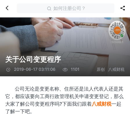
如何注册公司？
关于公司变更程序
原创
八戒财税
2019-06-17 03:11:06
1101
公司无论是变更名称、住所还是法人代表人还是其
它，都应该要向工商行政管理机关申请变更登记，那么
大家了解公司变更程序吗?下面我们跟着
八戒财税
一起
了解一下吧。