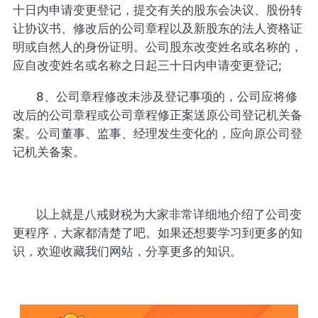
十日内申请变更登记，提交有关的股东会决议、股份转
让协议书、修改后的公司章程以及新股东的法人资格证
明或自然人的身份证明。公司股东改变姓名或名称的，
应自改变姓名或名称之日起三十日内申请变更登记;
8、公司章程修改未涉及登记事项的，公司应将修
改后的公司章程或公司章程修正案送原公司登记机关备
案。公司董事、监事、经理发生变化的，应向原公司登
记机关备案。
以上就是八戒财税为大家非常详细地介绍了公司变
更程序，大家都清楚了吧。如果还想要学习到更多的知
识，欢迎收藏我们网站，分享更多的知识。