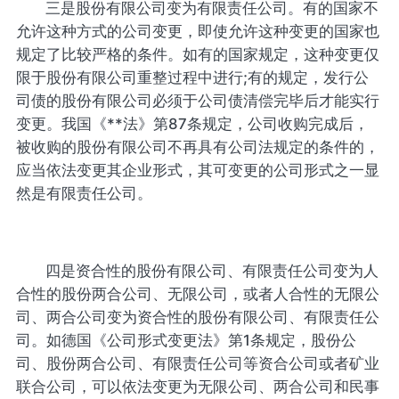
三是股份有限公司变为有限责任公司。有的国家不
允许这种方式的公司变更，即使允许这种变更的国家也
规定了比较严格的条件。如有的国家规定，这种变更仅
限于股份有限公司重整过程中进行;有的规定，发行公
司债的股份有限公司必须于公司债清偿完毕后才能实行
变更。我国《**法》第87条规定，公司收购完成后，
被收购的股份有限公司不再具有公司法规定的条件的，
应当依法变更其企业形式，其可变更的公司形式之一显
然是有限责任公司。
四是资合性的股份有限公司、有限责任公司变为人
合性的股份两合公司、无限公司，或者人合性的无限公
司、两合公司变为资合性的股份有限公司、有限责任公
司。如德国《公司形式变更法》第1条规定，股份公
司、股份两合公司、有限责任公司等资合公司或者矿业
联合公司，可以依法变更为无限公司、两合公司和民事