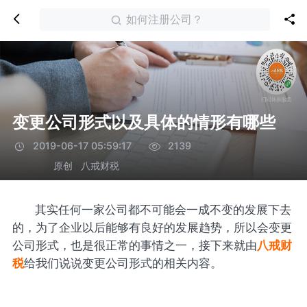
如何注册公司？
变更公司形式以及具体的情形有哪些
2019-06-17 05:59:17
2139
原创
八戒财税
其实任何一家公司都不可能会一成不变的发展下去
的，为了企业以后能够有良好的发展趋势，所以会变更
公司形式，也是很正常的事情之一，接下来就由
八戒财
税
给我们说说变更公司形式的相关内容。