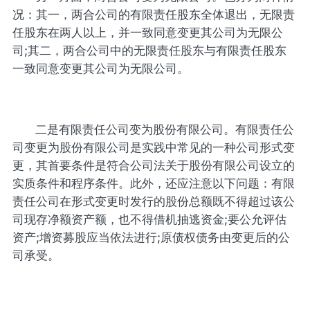
况：其一，两合公司的有限责任股东全体退出，无限责
任股东在两人以上，并一致同意变更其公司为无限公
司;其二，两合公司中的无限责任股东与有限责任股东
一致同意变更其公司为无限公司。
二是有限责任公司变为股份有限公司。有限责任公
司变更为股份有限公司是实践中常见的一种公司形式变
更，其首要条件是符合公司法关于股份有限公司设立的
实质条件和程序条件。此外，还应注意以下问题：有限
责任公司在形式变更时发行的股份总额既不得超过该公
司现存净额资产额，也不得借机抽逃资金;要公允评估
资产;增资募股应当依法进行;原债权债务由变更后的公
司承受。