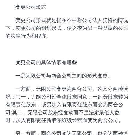
变更公司形式
变更公司形式就是指在不中断公司法人资格的情况
下，变更公司的组织形式，使之变为另一种类型的公司
的法律行为和程序。
变更公司的具体情形有哪些
一是无限公司与两合公司之间的形式变更。
一方面，无限公司变更为两合公司。这又分两种情
况：其一，无限公司经全体股东同意，一部分股东转为
有限责任股东，或另加入有限责任股东而变为两合公
司;其二，无限公司股东经变动而不足法定最低人数
时，加入有限责任新股东继续经营而变为两合公司。
另一方面，两合公司变为无限公司。也分为两种情