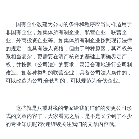
国有企业改建为公司的条件和程序应当同样适用于
非国有企业，如集体所有制企业、私营企业、联营企
业、外商投资企业等。如集体所有制企业按照现行法律
的规定，也具有法人资格，但由于种种原因，其产权关
系相当复杂，更需要在清产核资的基础上明确界定产
权，并按照《公司法》的要求，灵活合理地进行公司制
改造。如各种类型的联营企业，具备公司法人条件的，
可以改造为公司;合伙型的，可以规范为合伙企业。
这些就是八戒财税的专家给我们详解的变更公司形
式的文章内容了，大家看完之后，是不是又学到了不少
的专业知识呢?欢迎继续关注我们的文章内容哦。