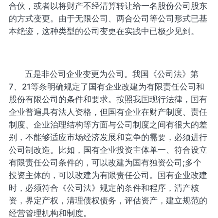
合伙，或者以将财产不经清算转让给一名股份公司股东
的方式变更。由于无限公司、两合公司等公司形式已基
本绝迹，这种类型的公司变更在实践中已极少见到。
五是非公司企业变更为公司。我国《公司法》第
7、21等条明确规定了国有企业改建为有限责任公司和
股份有限公司的条件和要求。按照我国现行法律，国有
企业普遍具有法人资格，但国有企业在财产制度、责任
制度、企业治理结构等方面与公司制度之间有很大的差
别，不能够适应市场经济发展和竞争的需要，必须进行
公司制改造。比如，国有企业投资主体单一、符合设立
有限责任公司条件的，可以改建为国有独资公司;多个
投资主体的，可以改建为有限责任公司。国有企业改建
时，必须符合《公司法》规定的条件和程序，清产核
资，界定产权，清理债权债务，评估资产，建立规范的
经营管理机构和制度。