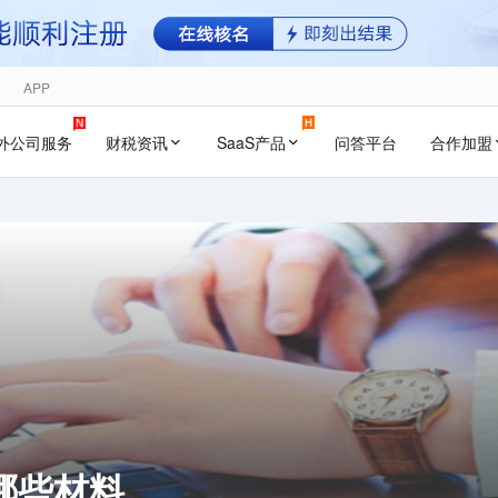
APP
外公司服务
财税资讯
SaaS产品
问答平台
合作加盟
哪些材料