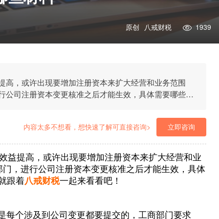
原创
八戒财税
1939
提高，或许出现要增加注册资本来扩大经营和业务范围
行公司注册资本变更核准之后才能生效，具体需要哪些材
财税一起来看看吧！
内容太多不想看，想快速了解可直接咨询>
立即咨询
效益提高，或许出现要增加注册资本来扩大经营和业
部门，进行公司注册资本变更核准之后才能生效，具体
就跟着
八戒财税
一起来看看吧！
书是每个涉及到公司变更都要提交的，工商部门要求