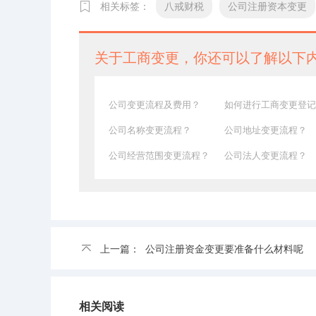
相关标签：
八戒财税
公司注册资本变更
关于工商变更，你还可以了解以下
公司变更流程及费用？
如何进行工商变更登记
公司名称变更流程？
公司地址变更流程？
公司经营范围变更流程？
公司法人变更流程？
上一篇：
公司注册资金变更要准备什么材料呢
相关阅读