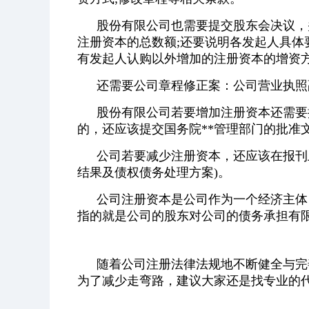
股份有限公司也需要提交股东会决议，
注册资本的总数额;还要说明各发起人具体
有发起人认购以外增加的注册资本的增资
还需要公司章程修正案：公司营业执照
股份有限公司若要增加注册资本还需要
的，还应该提交国务院**管理部门的批准文
公司若要减少注册资本，还应该在报刊
结果及债权债务处理方案)。
公司注册资本是公司作为一个经济主体
指的就是公司的股东对公司的债务承担有
随着公司注册法律法规地不断健全与完
为了减少走弯路，建议大家还是找专业的