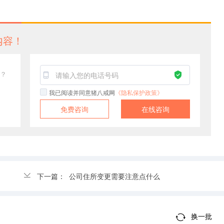
内容！
？
我已阅读并同意猪八戒网
《隐私保护政策》
免费咨询
在线咨询
下一篇：
公司住所变更需要注意点什么
换一批