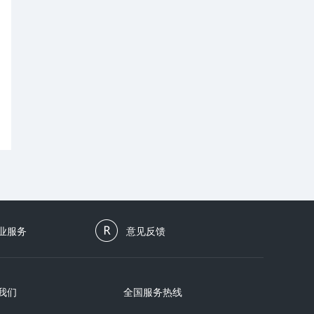
业服务
意见反馈
我们
全国服务热线