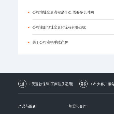
公司地址变更流程是什么 需要多长时间
公司注册地址变更的流程有哪些呢
关于公司注销手续详解
3天退款保障(工商注册适用)
1V1大客户服
产品与服务
加盟与合作