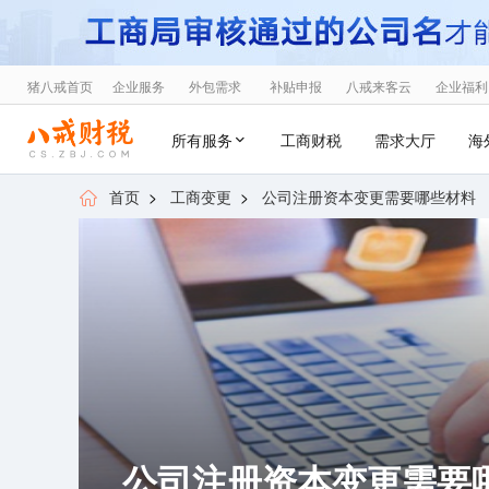
猪八戒首页
企业服务
外包需求
补贴申报
八戒来客云
企业福利
所有服务
工商财税
需求大厅
海
首页
>
工商变更
>
公司注册资本变更需要哪些材料
公司注册资本变更需要