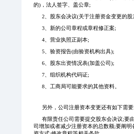
的)，法人签字、盖公章;
2、股东会决议(关于注册资金变更的股东
3、新的公司章程或章程修正案;
4、营业执照正副本;
5、验资报告(由验资机构出具);
6、股东出资情况表(加盖公司);
7、组织机构代码证;
8、工商局可能要求的其他资料。
另外，公司注册资本变更还有如下需要
有限责任公司需要提交股东会决议;要
司增加或者减少注册资本的总数额;要阐
资方式;修改章程等相关条款。