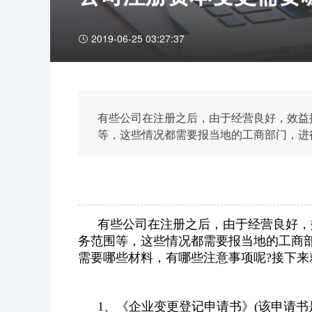
2019-06-25 03:27:37
有些公司在注册之后，由于经营良好，效益
等，这些情况都需要报当地的工商部门，进
料，有哪些注意事项呢?接下来就跟着八戒
有些公司在注册之后，由于经营良好，
务范围等，这些情况都需要报当地的工商
需要哪些材料，有哪些注意事项呢?接下来
1、《企业变更登记申请书》(该申请