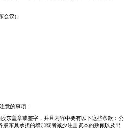
会议);
注意的事项：
由股东盖章或签字，并且内容中要有以下这些条款：公
明各股东具承担的增加或者减少注册资本的数额以及出