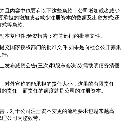
并且内容中也要有以下这些条款：公司增加或者减少
要承担的增加或者减少注册资本的数额及出资方式;还
方式等条款。
副本复印件;验资报告：有关部门的批准文件。
提交国家授权部门的批准文件;如果是向社会公开募集
件;
上发布减资公告(三次)和股东会决议(需载明债务清偿
，对外宣称的能承担的责任大小，这里的有限责任，
限的责任，而责任的额度就是公司的注册资本。
善，对于公司注册资本变更的流程要求也越来越高，
代理公司为您效劳。