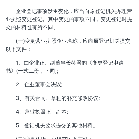
企业登记事项发生变化，应当向原登记机关办理营
业执照变更登记。其中变更的事项不同，变更登记时提
交的材料也有所不同。
(一)变更营业执照企业名称，应向原登记机关提交
以下文件：
1、由企业正、副董事长签署的《变更登记申请
书》(一式二份，下同);
2、企业董事会决议;
3、有关合同、章程的补充修改协议;
4、营业执照正、副本;
5、登记机关要求提交的其他材料。
(二)变更住所，应提交以下文件：