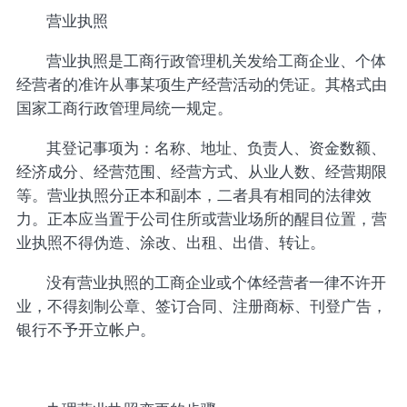
营业执照
营业执照是工商行政管理机关发给工商企业、个体
经营者的准许从事某项生产经营活动的凭证。其格式由
国家工商行政管理局统一规定。
其登记事项为：名称、地址、负责人、资金数额、
经济成分、经营范围、经营方式、从业人数、经营期限
等。营业执照分正本和副本，二者具有相同的法律效
力。正本应当置于公司住所或营业场所的醒目位置，营
业执照不得伪造、涂改、出租、出借、转让。
没有营业执照的工商企业或个体经营者一律不许开
业，不得刻制公章、签订合同、注册商标、刊登广告，
银行不予开立帐户。