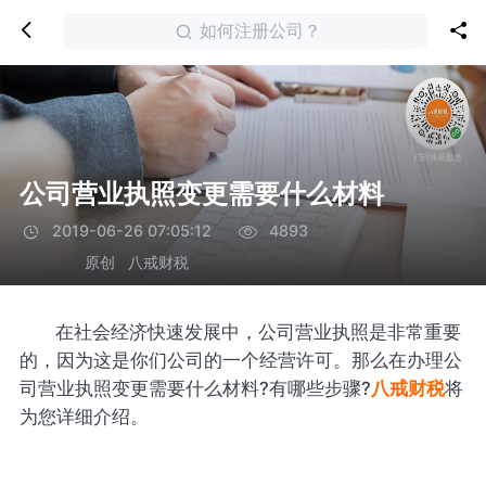
如何注册公司？
公司营业执照变更需要什么材料
2019-06-26 07:05:12
4893
原创
八戒财税
在社会经济快速发展中，公司营业执照是非常重要
的，因为这是你们公司的一个经营许可。那么在办理公
司营业执照变更需要什么材料?有哪些步骤?
八戒财税
将
为您详细介绍。