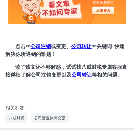
点击
☞
公司注销
或变更、
公司转让
☜
关键词 快速
解决你所遇到的难题！
读了该文还不够解惑，试试找八戒财税专属客服直
接详细了解公司注销变更以及
公司转让
等相关问题。
相关标签：
八戒财税
公司营业执照变更