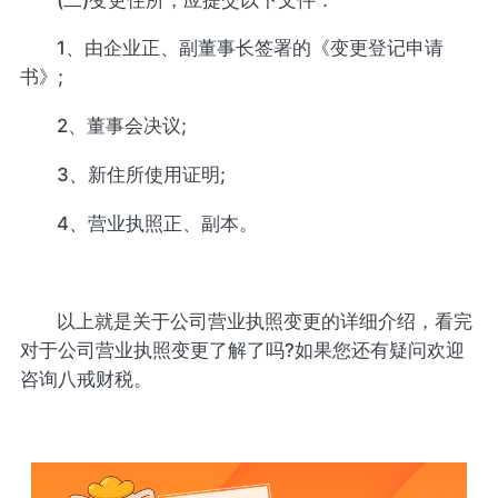
1、由企业正、副董事长签署的《变更登记申请
书》;
2、董事会决议;
3、新住所使用证明;
4、营业执照正、副本。
以上就是关于公司营业执照变更的详细介绍，看完
对于公司营业执照变更了解了吗?如果您还有疑问欢迎
咨询八戒财税。