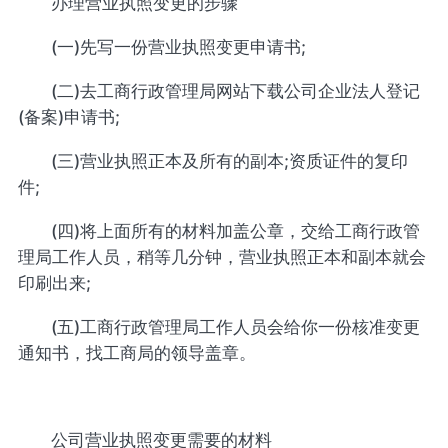
办理营业执照变更的步骤
(一)先写一份营业执照变更申请书;
(二)去工商行政管理局网站下载公司企业法人登记
(备案)申请书;
(三)营业执照正本及所有的副本;资质证件的复印
件;
(四)将上面所有的材料加盖公章，交给工商行政管
理局工作人员，稍等几分钟，营业执照正本和副本就会
印刷出来;
(五)工商行政管理局工作人员会给你一份核准变更
通知书，找工商局的领导盖章。
公司营业执照变更需要的材料