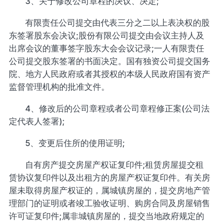
3、关于修改公司章程的决议、决定;
有限责任公司提交由代表三分之二以上表决权的股
东签署股东会决议;股份有限公司提交由会议主持人及
出席会议的董事签字股东大会会议记录;一人有限责任
公司提交股东签署的书面决定。国有独资公司提交国务
院、地方人民政府或者其授权的本级人民政府国有资产
监督管理机构的批准文件。
4、修改后的公司章程或者公司章程修正案(公司法
定代表人签署);
5、变更后住所的使用证明;
自有房产提交房屋产权证复印件;租赁房屋提交租
赁协议复印件以及出租方的房屋产权证复印件。有关房
屋未取得房屋产权证的，属城镇房屋的，提交房地产管
理部门的证明或者竣工验收证明、购房合同及房屋销售
许可证复印件;属非城镇房屋的，提交当地政府规定的