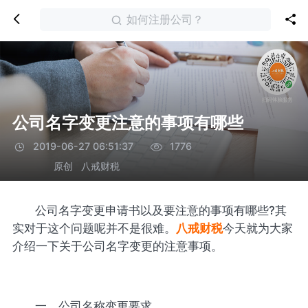
如何注册公司？
公司名字变更注意的事项有哪些
2019-06-27 06:51:37
1776
原创
八戒财税
公司名字变更申请书以及要注意的事项有哪些?其
实对于这个问题呢并不是很难。
八戒财税
今天就为大家
介绍一下关于公司名字变更的注意事项。
一、公司名称变更要求