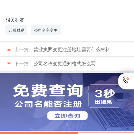
相关标签：
八戒财税
公司名字变更
上一篇：
营业执照变更注册地址需要什么材料
下一篇：
公司名称变更通知格式怎么写