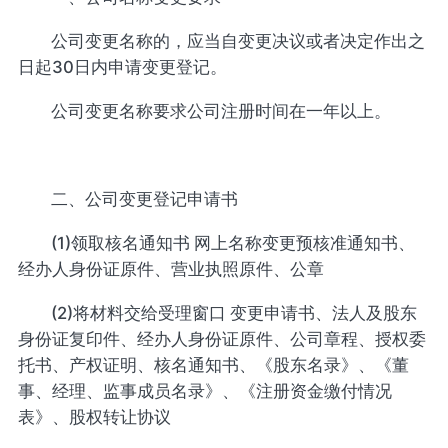
公司变更名称的，应当自变更决议或者决定作出之
日起30日内申请变更登记。
公司变更名称要求公司注册时间在一年以上。
二、公司变更登记申请书
(1)领取核名通知书 网上名称变更预核准通知书、
经办人身份证原件、营业执照原件、公章
(2)将材料交给受理窗口 变更申请书、法人及股东
身份证复印件、经办人身份证原件、公司章程、授权委
托书、产权证明、核名通知书、《股东名录》、《董
事、经理、监事成员名录》、《注册资金缴付情况
表》、股权转让协议