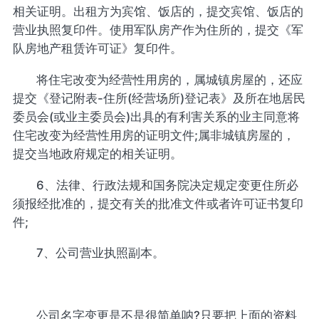
相关证明。出租方为宾馆、饭店的，提交宾馆、饭店的
营业执照复印件。使用军队房产作为住所的，提交《军
队房地产租赁许可证》复印件。
将住宅改变为经营性用房的，属城镇房屋的，还应
提交《登记附表-住所(经营场所)登记表》及所在地居民
委员会(或业主委员会)出具的有利害关系的业主同意将
住宅改变为经营性用房的证明文件;属非城镇房屋的，
提交当地政府规定的相关证明。
6、法律、行政法规和国务院决定规定变更住所必
须报经批准的，提交有关的批准文件或者许可证书复印
件;
7、公司营业执照副本。
公司名字变更是不是很简单呐?只要把上面的资料