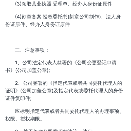
(3)领取营业执照 受理单、经办人身份证原件
(4)刻章备案 授权委托书(刻章公司制作)、法人身
份证原件、经办人身份证原件
三、注意事项：
1、公司法定代表人签署的《公司变更登记申请
书》(公司加盖公章);
2、公司签署的《指定代表或者共同委托代理人的
证明》(公司加盖公章)及指定代表或委托代理人的身份
证件复印件;
应标明指定代表或者共同委托代理人的办理事项、
权限、授权期限。