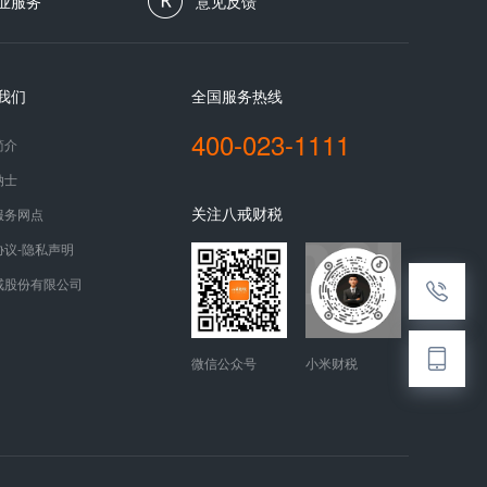
业服务
意见反馈
我们
全国服务热线
400-023-1111
简介
纳士
关注八戒财税
服务网点
协议-隐私声明
戒股份有限公司
微信公众号
小米财税