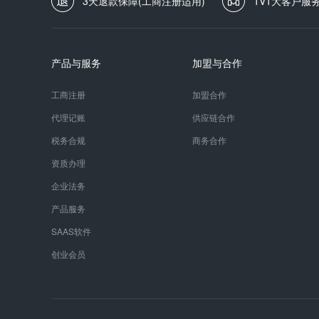
3天退款保障(工商注册适用)
1V1大客户服
产品与服务
加盟与合作
工商注册
加盟合作
代理记账
供应链合作
税务合规
商务合作
资质办理
企业法务
产品服务
SAAS软件
创业会员