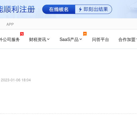
APP
外公司服务
财税资讯
SaaS产品
问答平台
合作加盟
2023-01-06 18:04