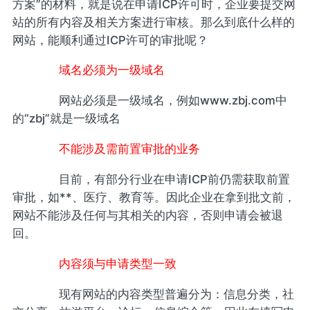
方案”的材料，就是说在申请ICP许可时，企业要提交网
站的所有内容及相关方案进行审核。那么到底什么样的
网站，能顺利通过ICP许可的审批呢？
域名必须为一级域名
网站必须是一级域名，例如www.zbj.com中
的“zbj”就是一级域名
不能涉及需前置审批的业务
目前，有部分行业在申请ICP前仍需获取前置
审批，如**、医疗、教育等。因此企业在拿到批文前，
网站不能涉及任何与其相关的内容，否则申请会被退
回。
内容须与申请类型一致
现有网站的内容类型普遍分为：信息分类，社