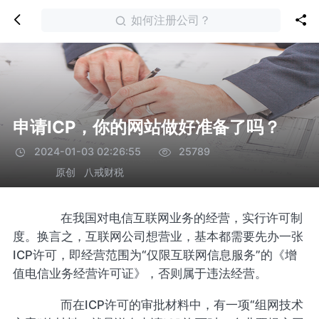
如何注册公司？
申请ICP，你的网站做好准备了吗？
2024-01-03 02:26:55
25789
原创
八戒财税
在我国对电信互联网业务的经营，实行许可制
度。换言之，互联网公司想营业，基本都需要先办一张
ICP许可，即经营范围为“仅限互联网信息服务”的《增
值电信业务经营许可证》，否则属于违法经营。
而在ICP许可的审批材料中，有一项“组网技术