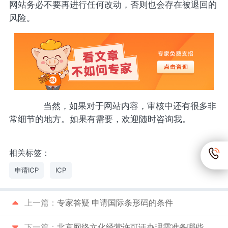
网站务必不要再进行任何改动，否则也会存在被退回的
风险。
当然，如果对于网站内容，审核中还有很多非
常细节的地方。如果有需要，欢迎随时咨询我。
相关标签：
申请ICP
ICP
上一篇：
专家答疑 申请国际条形码的条件
下一篇：
北京网络文化经营许可证办理需准备哪些材料