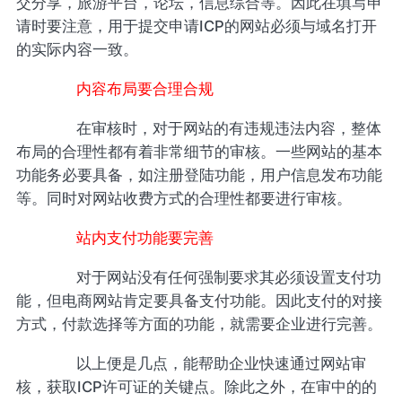
交分享，旅游平台，论坛，信息综合等。因此在填写申
请时要注意，用于提交申请ICP的网站必须与域名打开
的实际内容一致。
内容布局要合理合规
在审核时，对于网站的有违规违法内容，整体
布局的合理性都有着非常细节的审核。一些网站的基本
功能务必要具备，如注册登陆功能，用户信息发布功能
等。同时对网站收费方式的合理性都要进行审核。
站内支付功能要完善
对于网站没有任何强制要求其必须设置支付功
能，但电商网站肯定要具备支付功能。因此支付的对接
方式，付款选择等方面的功能，就需要企业进行完善。
以上便是几点，能帮助企业快速通过网站审
核，获取ICP许可证的关键点。除此之外，在审中的的