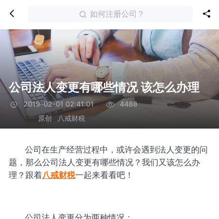
如何注册公司？
公司法人变更有哪些情况 该怎么办理
2019-02-01 02:41:01
4488
原创
八戒财税
公司在生产经营过程中，或许会遇到法人变更的问
题，那么公司法人变更有哪些情况？我们又该怎么办
理？跟着
八戒财税
一起来看看吧！
公司法人变更分为两种情况：