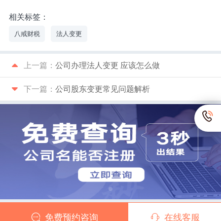
相关标签：
八戒财税
法人变更
上一篇：
公司办理法人变更 应该怎么做
下一篇：
公司股东变更常见问题解析
免费预约咨询
在线客服
Copyright © 2026
八戒财税
版权所有 渝ICP备10202274号-4