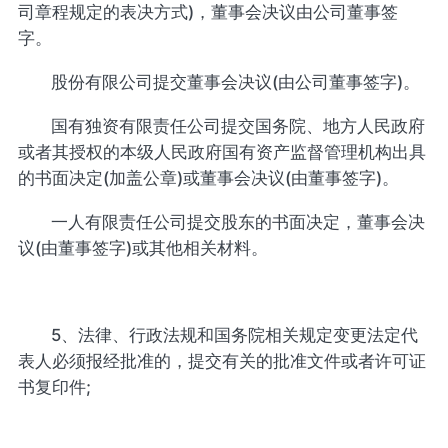
司章程规定的表决方式)，董事会决议由公司董事签
字。
股份有限公司提交董事会决议(由公司董事签字)。
国有独资有限责任公司提交国务院、地方人民政府
或者其授权的本级人民政府国有资产监督管理机构出具
的书面决定(加盖公章)或董事会决议(由董事签字)。
一人有限责任公司提交股东的书面决定，董事会决
议(由董事签字)或其他相关材料。
5、法律、行政法规和国务院相关规定变更法定代
表人必须报经批准的，提交有关的批准文件或者许可证
书复印件;