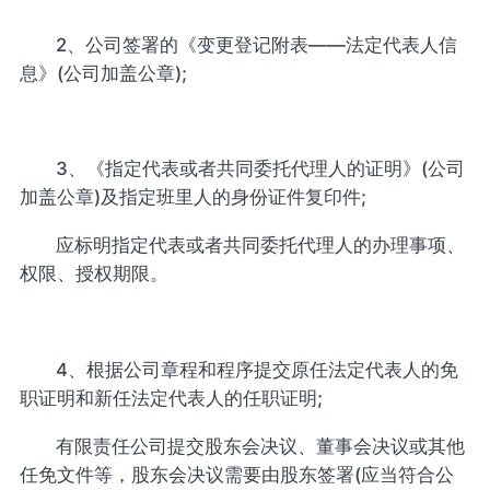
2、公司签署的《变更登记附表——法定代表人信
息》(公司加盖公章);
3、《指定代表或者共同委托代理人的证明》(公司
加盖公章)及指定班里人的身份证件复印件;
应标明指定代表或者共同委托代理人的办理事项、
权限、授权期限。
4、根据公司章程和程序提交原任法定代表人的免
职证明和新任法定代表人的任职证明;
有限责任公司提交股东会决议、董事会决议或其他
任免文件等，股东会决议需要由股东签署(应当符合公