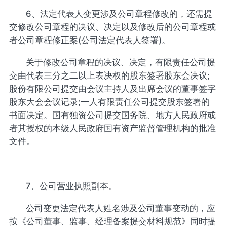
6、法定代表人变更涉及公司章程修改的，还需提
交修改公司章程的决议、决定以及修改后的公司章程或
者公司章程修正案(公司法定代表人签署)。
关于修改公司章程的决议、决定，有限责任公司提
交由代表三分之二以上表决权的股东签署股东会决议;
股份有限公司提交由会议主持人及出席会议的董事签字
股东大会会议记录;一人有限责任公司提交股东签署的
书面决定。国有独资公司提交国务院、地方人民政府或
者其授权的本级人民政府国有资产监督管理机构的批准
文件。
7、公司营业执照副本。
公司变更法定代表人姓名涉及公司董事变动的，应
按《公司董事、监事、经理备案提交材料规范》同时提