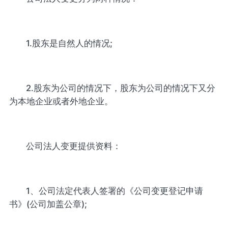
1.股东是自然人的情况;
2.股东为公司的情况下，股东为公司的情况下又分
为本地企业或者外地企业。
公司法人变更提供资料：
1、公司法定代表人签署的《公司变更登记申请
书》(公司加盖公章);