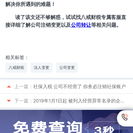
解决你所遇到的难题！
读了该文还不够解惑，试试找八戒财税专属客服直
接详细了解公司注销变更以及
公司转让
等相关问题。
相关标签：
八戒财税
法人变更
公司变更
上一篇：
社保入税 公司不经营了 你务必注销社保账户
下一篇：
2019年1月1日起 被列入经营异常名录的企业 可申请简易注销