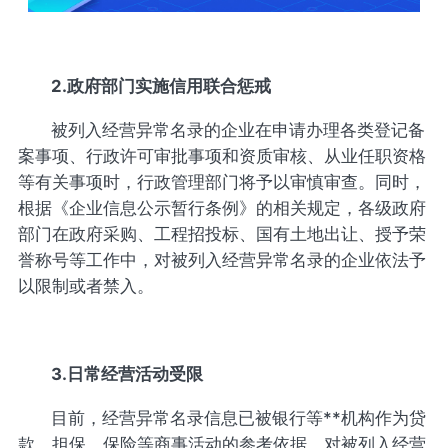
2.政府部门实施信用联合惩戒
被列入经营异常名录的企业在申请办理各类登记备
案事项、行政许可审批事项和资质审核、从业任职资格
等有关事项时，行政管理部门将予以审慎审查。同时，
根据《企业信息公示暂行条例》的相关规定，各级政府
部门在政府采购、工程招投标、国有土地出让、授予荣
誉称号等工作中，对被列入经营异常名录的企业依法予
以限制或者禁入。
3.日常经营活动受限
目前，经营异常名录信息已被银行等**机构作为贷
款、担保、保险等商事活动的参考依据。对被列入经营