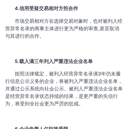
4.信用受疑交易相对方拒合作
市场交易相对方在选择交易对象时，也对被列入经
营异常名录的商事主体进行更为严格的审查,甚至取消
与其进行的合作。
5.载入满三年列入严重违法企业名单
按照法律规定，被列入经营异常名录满3年仍未履
行信息公示义务的企业，将被列入严重违法企业名单，
并通过公示系统向社会公示。被列入严重违法企业名单
是经营异常名录状态持续的结果，是更严重的失信行
为，将受到全社会更为严厉的惩戒。