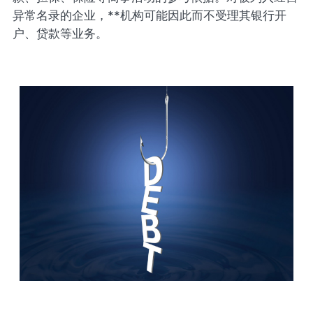
异常名录的企业，**机构可能因此而不受理其银行开
户、贷款等业务。