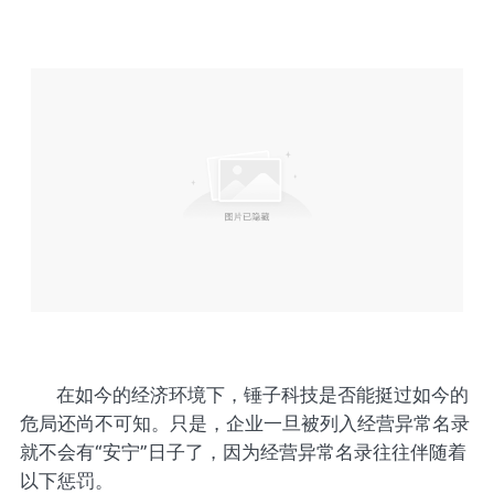
在如今的经济环境下，锤子科技是否能挺过如今的
危局还尚不可知。只是，企业一旦被列入经营异常名录
就不会有“安宁”日子了，因为经营异常名录往往伴随着
以下惩罚。