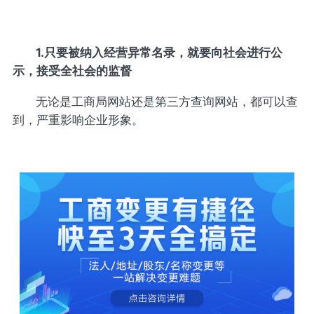
1.只要被纳入经营异常名录，就要向社会进行公
示，接受全社会的监督
无论是工商局网站还是第三方查询网站，都可以查
到，严重影响企业形象。