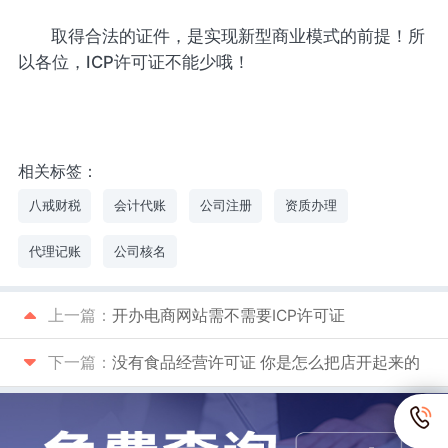
取得合法的证件，是实现新型商业模式的前提！所
以各位，ICP许可证不能少哦！
相关标签：
八戒财税
会计代账
公司注册
资质办理
代理记账
公司核名
上一篇：
开办电商网站需不需要ICP许可证
下一篇：
没有食品经营许可证 你是怎么把店开起来的