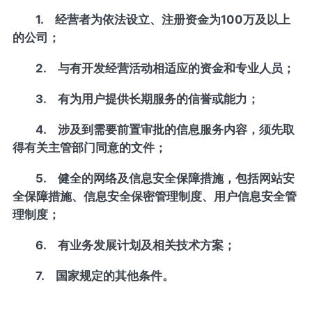
1. 经营者为依法设立、注册资金为100万及以上
的公司；
2. 与有开发经营活动相适应的资金和专业人员；
3. 有为用户提供长期服务的信誉或能力；
4. 涉及到需要前置审批的信息服务内容，须先取
得有关主管部门同意的文件；
5. 健全的网络及信息安全保障措施，包括网站安
全保障措施、信息安全保密管理制度、用户信息安全管
理制度；
6. 有业务发展计划及相关技术方案；
7. 国家规定的其他条件。