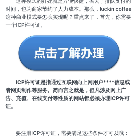
这种模式的好处就是方便快捷，省去了排队支付的
时间，也为商家节约了人力成本。那么，luckin coffee
这种商业模式要怎么实现呢？重点来了，首先，你需要
一个ICP许可证。
ICP许可证是指通过互联网向上网用户****信息或
者网页制作等服务。简而言之就是，但凡涉及网上广
告、充值、在线支付等性质的网站都必须办理ICP许可
证。
要注册ICP许可证，需要满足这些条件才可以哦：