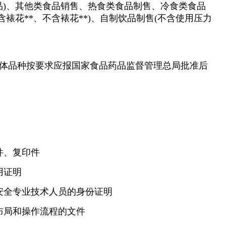
品)、其他类食品销售、热食类食品制售、冷食类食品
裱花**、不含裱花**)、自制饮品制售(不含使用压力
体品种按要求应报国家食品药品监督管理总局批准后
件、复印件
用证明
安全专业技术人员的身份证明
布局和操作流程的文件