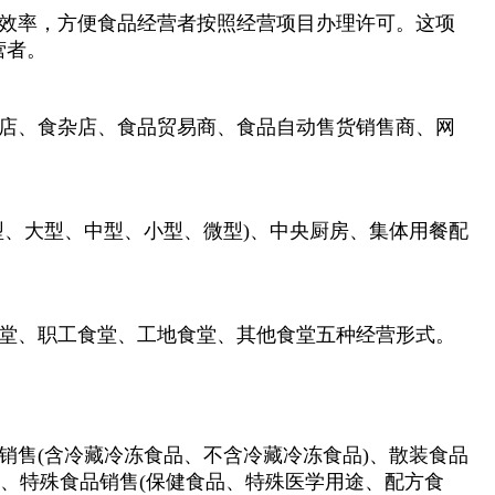
效率，方便食品经营者按照经营项目办理许可。这项
营者。
店、食杂店、食品贸易商、食品自动售货销售商、网
型、大型、中型、小型、微型)、中央厨房、集体用餐配
堂、职工食堂、工地食堂、其他食堂五种经营形式。
销售(含冷藏冷冻食品、不含冷藏冷冻食品)、散装食品
)、特殊食品销售(保健食品、特殊医学用途、配方食