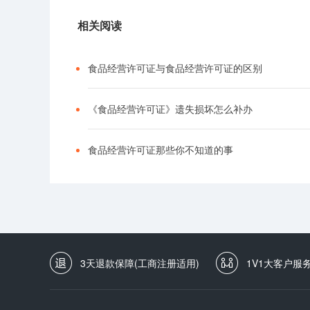
相关阅读
食品经营许可证与食品经营许可证的区别
《食品经营许可证》遗失损坏怎么补办
食品经营许可证那些你不知道的事
3天退款保障(工商注册适用)
1V1大客户服