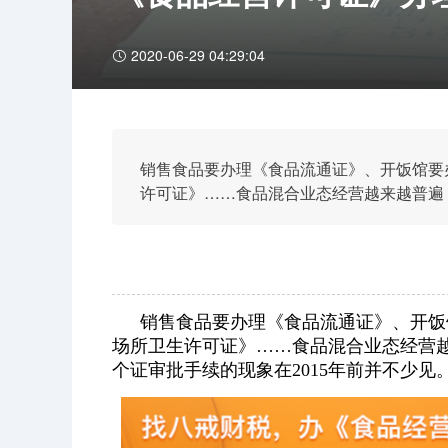
2020-06-29 04:29:04
销售食品要办理《食品流通证》、开饭馆要
许可证》……食品混合业态经营越来越普遍
的现象在2015年前并不少见。
销售食品要办理《食品流通证》、开饭
场所卫生许可证》……食品混合业态经营
个证审批手续的现象在2015年前并不少见