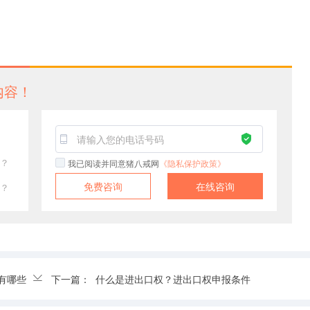
内容！
？
我已阅读并同意猪八戒网
《隐私保护政策》
免费咨询
在线咨询
？
有哪些
下一篇：
什么是进出口权？进出口权申报条件