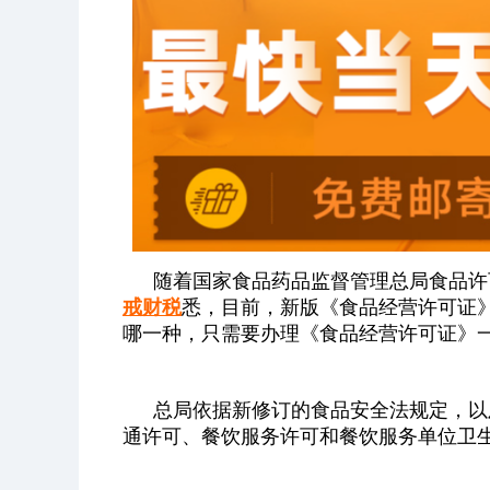
随着国家食品药品监督管理总局食品许
戒财税
悉，目前，新版《食品经营许可证
哪一种，只需要办理《食品经营许可证》
总局依据新修订的食品安全法规定，以
通许可、餐饮服务许可和餐饮服务单位卫