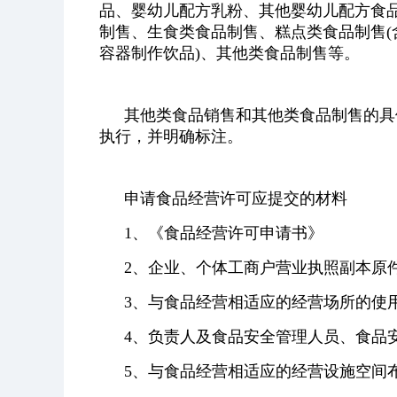
品、婴幼儿配方乳粉、其他婴幼儿配方食
制售、生食类食品制售、糕点类食品制售(含
容器制作饮品)、其他类食品制售等。
其他类食品销售和其他类食品制售的具
执行，并明确标注。
申请食品经营许可应提交的材料
1、《食品经营许可申请书》
2、企业、个体工商户营业执照副本原
3、与食品经营相适应的经营场所的使
4、负责人及食品安全管理人员、食品
5、与食品经营相适应的经营设施空间