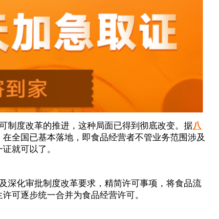
可制度改革的推进，这种局面已得到彻底改变。据
八
》在全国已基本落地，即食品经营者不管业务范围涉及
一证就可以了。
及深化审批制度改革要求，精简许可事项，将食品流
生许可逐步统一合并为食品经营许可。