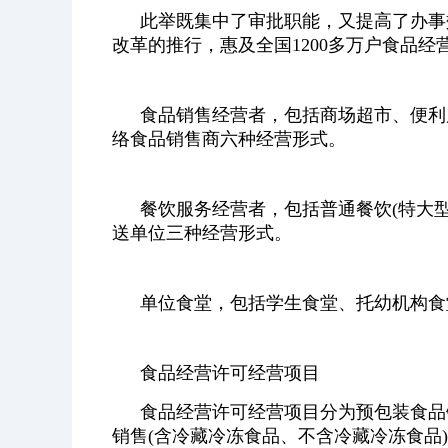
此举既集中了审批职能，又提高了办事
改革的推行，惠及全国1200多万户食品经
食品销售经营者，包括商场超市、便利
络食品销售商六种经营形式。
餐饮服务经营者，包括普通餐饮(特大
送单位三种经营形式。
单位食堂，包括学生食堂、托幼机构食
食品经营许可经营项目
食品经营许可经营项目分为预包装食品
销售(含冷藏冷冻食品、不含冷藏冷冻食品