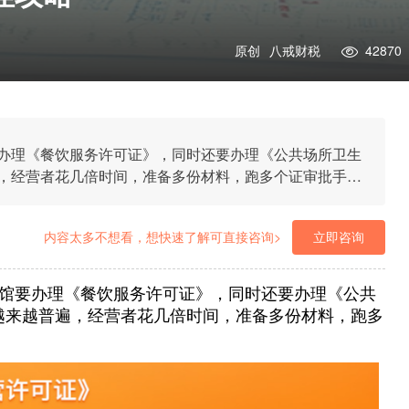
原创
八戒财税
42870
办理《餐饮服务许可证》，同时还要办理《公共场所卫生
，经营者花几倍时间，准备多份材料，跑多个证审批手续
内容太多不想看，想快速了解可直接咨询>
立即咨询
馆要办理《餐饮服务许可证》，同时还要办理《公共
越来越普遍，经营者花几倍时间，准备多份材料，跑多
。