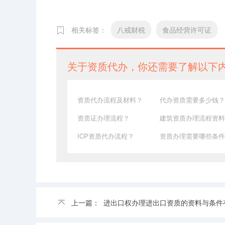
相关标签：
八戒财税
食品经营许可证
关于资质代办，你还需要了解以下
资质代办流程及材料？
代办资质需要多少钱？
资质证办理流程？
建筑资质办理流程资料
ICP资质代办流程？
资质办理需要哪些条件
上一篇：
进出口权办理进出口资质的资料与条件