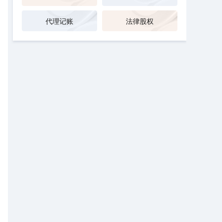
代理记账
法律股权