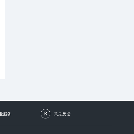
业服务
意见反馈