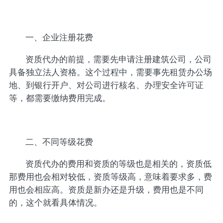
一、企业注册花费
资质代办的前提，需要先申请注册建筑公司，公司
具备独立法人资格。这个过程中，需要事先租赁办公场
地、到银行开户、对公司进行核名、办理安全许可证
等，都需要缴纳费用完成。
二、不同等级花费
资质代办的费用和资质的等级也是相关的，资质低
那费用也会相对较低，资质等级高，意味着要求多，费
用也会相应高。资质是新办还是升级，费用也是不同
的，这个就看具体情况。