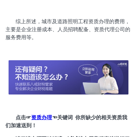
综上所述，城市及道路照明工程资质办理的费用，
主要是企业注册成本、人员招聘配备、资质代理公司的
服务费用等。
点击
☞
资质办理
☜
关键词 你所缺少的相关资质我
们加速送到！