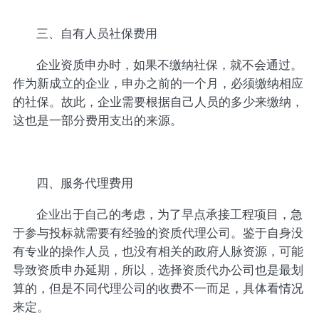
三、自有人员社保费用
企业资质申办时，如果不缴纳社保，就不会通过。
作为新成立的企业，申办之前的一个月，必须缴纳相应
的社保。故此，企业需要根据自己人员的多少来缴纳，
这也是一部分费用支出的来源。
四、服务代理费用
企业出于自己的考虑，为了早点承接工程项目，急
于参与投标就需要有经验的资质代理公司。鉴于自身没
有专业的操作人员，也没有相关的政府人脉资源，可能
导致资质申办延期，所以，选择资质代办公司也是最划
算的，但是不同代理公司的收费不一而足，具体看情况
来定。