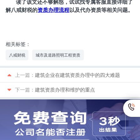
读了该文还不够解惑，试试找专属客服直接详细了
解八戒财税的
资质办理流程
以及代办资质等相关问题。
相关标签：
八戒财税
城市及道路照明工程资质
上一篇：
建筑企业在建筑资质办理中的四大难题
下一篇：
建筑资质办理和维护的重点