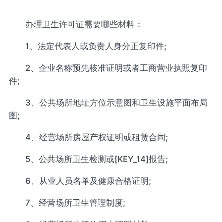
办理卫生许可证需要哪些材料：
1、法定代表人或负责人身分正复印件;
2、企业名称预先核准证明或者工商营业执照复印
件;
3、公共场所地址方位示意图和卫生设施平面布局
图;
4、经营场所房屋产权证明或租赁合同;
5、公共场所卫生检测或[KEY_14]报告;
6、从业人员名单及健康合格证明;
7、经营场所卫生管理制度;