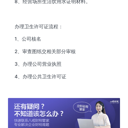
8、经营场所生活饮用水证明材料。
办理卫生许可证流程：
1、公司核名
2、审查图纸交相关部分审核
3、办理公司营业执照
4、办理公共卫生许可证