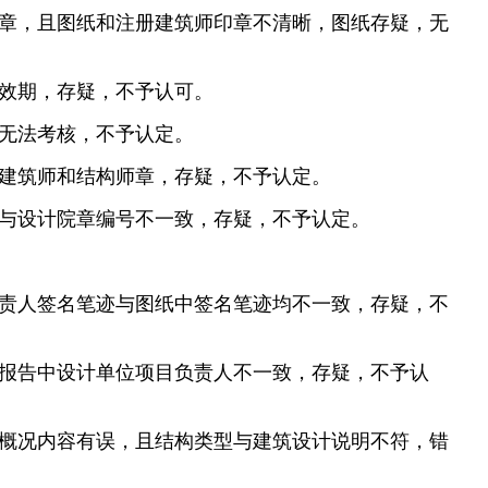
公章，且图纸和注册建筑师印章不清晰，图纸存疑，无
有效期，存疑，不予认可。
积无法考核，不予认定。
了建筑师和结构师章，存疑，不予认定。
号与设计院章编号不一致，存疑，不予认定。
负责人签名笔迹与图纸中签名笔迹均不一致，存疑，不
工报告中设计单位项目负责人不一致，存疑，不予认
程概况内容有误，且结构类型与建筑设计说明不符，错