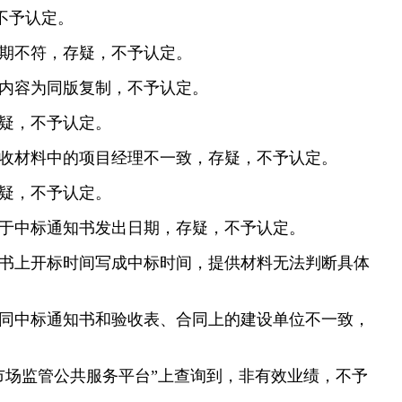
，不予认定。
效期不符，存疑，不予认定。
栏内容为同版复制，不予认定。
存疑，不予认定。
验收材料中的项目经理不一致，存疑，不予认定。
存疑，不予认定。
早于中标通知书发出日期，存疑，不予认定。
知书上开标时间写成中标时间，提供材料无法判断具体
位同中标通知书和验收表、合同上的建设单位不一致，
市场监管公共服务平台”上查询到，非有效业绩，不予