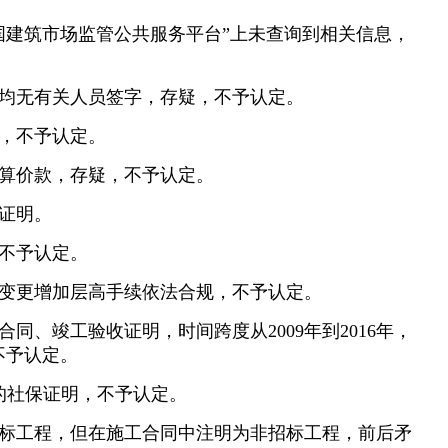
国建筑市场监管公共服务平台”上未查询到相关信息，
表均无有关人员签字，存疑，不予认定。
揽，不予认定。
结算价款，存疑，不予认定。
行证明。
，不予认定。
间变更增加层高手续依法合规，不予认定。
同、竣工验收证明，时间跨度从2009年到2016年，
不予认定。
的社保证明，不予认定。
招标工程，但在施工合同中注明为非招标工程，前后矛