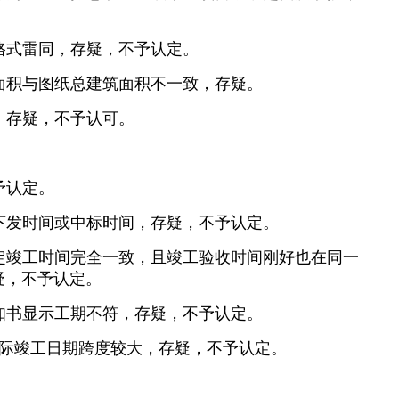
格式雷同，存疑，不予认定。
面积与图纸总建筑面积不一致，存疑。
，存疑，不予认可。
予认定。
下发时间或中标时间，存疑，不予认定。
定竣工时间完全一致，且竣工验收时间刚好也在同一
疑，不予认定。
知书显示工期不符，存疑，不予认定。
实际竣工日期跨度较大，存疑，不予认定。