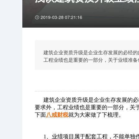
2019-03-28 07:21:16
建筑企业资质升级是企业生存发展的必经的
工程业绩也是重要的一部分，关于业绩准备
就为大家做了下梳理。
建筑企业资质升级是企业生存发展的必
要求外，工程业绩也是重要的一部分，关
下面
八戒财税
就为大家做了下梳理。
1、业绩项目属于配套工程，不能单独