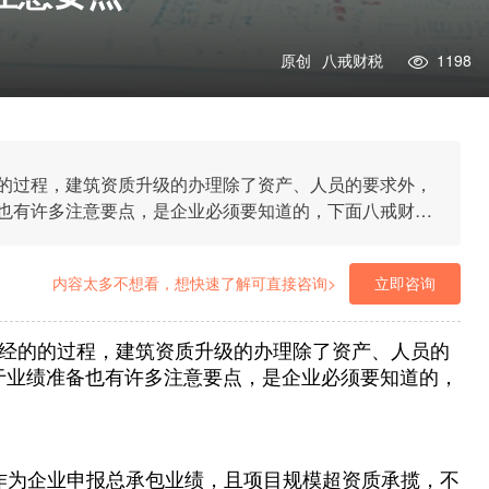
原创
八戒财税
1198
的过程，建筑资质升级的办理除了资产、人员的要求外，
也有许多注意要点，是企业必须要知道的，下面八戒财税
内容太多不想看，想快速了解可直接咨询>
立即咨询
经的的过程，建筑资质升级的办理除了资产、人员的
于业绩准备也有许多注意要点，是企业必须要知道的，
作为企业申报总承包业绩，且项目规模超资质承揽，不