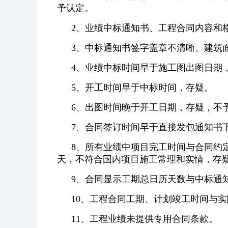
予认定。
2、业绩中标通知书、工程合同内容和
3、中标通知书签字盖章不清晰、建筑
4、业绩中标时间早于施工图出图日期
5、开工时间早于中标时间，存疑。
6、出图时间晚于开工日期，存疑，不
7、合同签订时间早于直接发包通知书
8、所有业绩中项目完工时间与合同约
天，不符合国内项目施工常理和实情，存
9、合同显示工期总日历天数与中标通
10、工程合同工期、计划竣工时间与
11、工程业绩未提供专用合同条款。