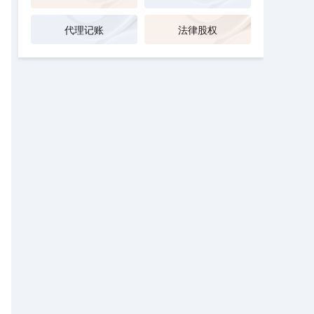
代理记账
法律股权