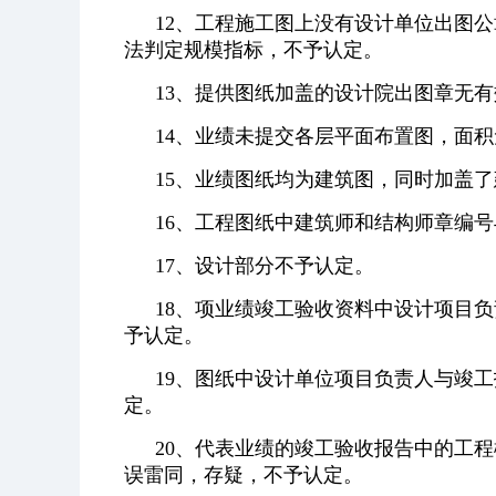
12、工程施工图上没有设计单位出图
法判定规模指标，不予认定。
13、提供图纸加盖的设计院出图章无
14、业绩未提交各层平面布置图，面
15、业绩图纸均为建筑图，同时加盖
16、工程图纸中建筑师和结构师章编
17、设计部分不予认定。
18、项业绩竣工验收资料中设计项目
予认定。
19、图纸中设计单位项目负责人与竣
定。
20、代表业绩的竣工验收报告中的工
误雷同，存疑，不予认定。