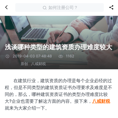
如何注册公司？
浅谈哪种类型的建筑资质办理难度较大
2019-04-03 07:48:48
1162
原创
八戒财税
在建筑行业，建筑资质的办理是每个企业必经的过
程，但是不同类型的建筑资质证书办理要求及难度是不
同的，那么，哪种建筑资质证书的类型办理难度比较
大?企业也需要了解这方面的内容。接下来，
八戒财税
就来为大家介绍一下。