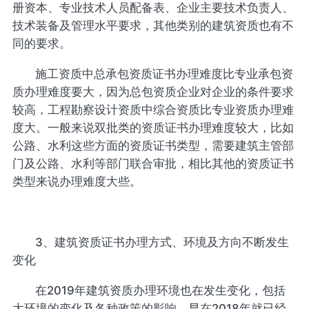
册资本、专业技术人员配备表、企业主要技术负责人、
技术装备及管理水平要求，其他类别的建筑资质也有不
同的要求。
施工资质中总承包资质证书办理难度比专业承包资
质办理难度要大，因为总包资质企业对企业的条件要求
较高，工程勘察设计资质中综合资质比专业资质办理难
度大。一般来说双批类的资质证书办理难度较大，比如
公路、水利这些方面的资质证书类型，需要建筑主管部
门及公路、水利等部门联合审批，相比其他的资质证书
类型来说办理难度大些。
3、建筑资质证书办理方式、环境及方向不断发生
变化
在2019年建筑资质办理环境也在发生变化，包括
大环境的变化及各种政策的影响，早在2018年就已经