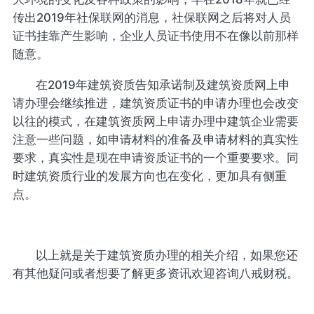
传出2019年社保联网的消息，社保联网之后将对人员
证书挂靠产生影响，企业人员证书使用不在像以前那样
随意。
在2019年建筑资质告知承诺制及建筑资质网上申
请办理会继续推进，建筑资质证书的申请办理也会改变
以往的模式，在建筑资质网上申请办理中建筑企业需要
注意一些问题，如申请材料的准备及申请材料的真实性
要求，真实性是现在申请资质证书的一个重要要求。同
时建筑资质行业的发展方向也在变化，更加具有侧重
点。
以上就是关于建筑资质办理的相关介绍，如果您还
有其他疑问或者想要了解更多资讯欢迎咨询八戒财税。