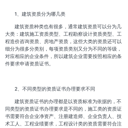
1、建筑资质分为哪几类
建筑资质种类也有很多，通常建筑资质可以分为几
大类：建筑施工资质类型、工程勘察设计资质类型、工
程造价咨询资质、房地产资质，这些大类的资质还可以
细分为很多分类别，每项资质类别又分为不同的等级，
对应相应的企业条件，所以建筑企业需要按照相应的条
件要求申请资质证书。
2、不同类型的资质证书办理要求不同
建筑资质证书的办理都是以资质标准为依据的，不
同类型的资质证书办理要求是不同的，施工类的资质证
书需要符合企业净资产、注册建造师、企业负责人、技
术工人、工程业绩要求，工程设计类的资质需要符合注