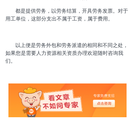
都是提供劳务，以劳务结算，开具劳务发票。对于
用工单位，这部分支出不属于工资，属于费用。
以上便是劳务外包和劳务派遣的相同和不同之处，
如果您是需要人力资源相关资质办理欢迎随时咨询我
们。