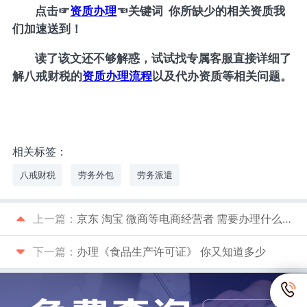
点击
☞
资质办理
☜
关键词 你所缺少的相关资质我
们加速送到！
读了该文还不够解惑，试试找专属客服直接详细了
解八戒财税的
资质办理流程
以及代办资质等相关问题。
相关标签：
八戒财税
劳务外包
劳务派遣
上一篇：
京东 淘宝 微商等电商经营者 需要办理什么资质
下一篇：
办理《食品生产许可证》 你又知道多少