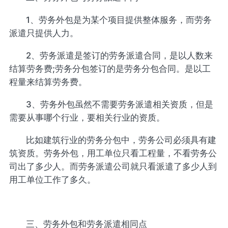
1、劳务外包是为某个项目提供整体服务，而劳务
派遣只提供人力。
2、劳务派遣是签订的劳务派遣合同，是以人数来
结算劳务费;劳务分包签订的是劳务分包合同。是以工
程量来结算劳务费。
3、劳务外包虽然不需要劳务派遣相关资质，但是
需要从事哪个行业，要相关行业的资质。
比如建筑行业的劳务分包中，劳务公司必须具有建
筑资质。劳务外包，用工单位只看工程量，不看劳务公
司出了多少人。而劳务派遣公司就只看派遣了多少人到
用工单位工作了多久。
三、劳务外包和劳务派遣相同点