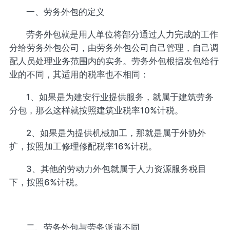
一、劳务外包的定义
劳务外包就是用人单位将部分通过人力完成的工作
分给劳务外包公司，由劳务外包公司自己管理，自己调
配人员处理业务范围内的实务。劳务外包根据发包给行
业的不同，其适用的税率也不相同：
1、如果是为建安行业提供服务，就属于建筑劳务
分包，那么这样就按照建筑业税率10%计税。
2、如果是为提供机械加工，那就是属于外协外
扩，按照加工修理修配税率16%计税。
3、其他的劳动力外包就属于人力资源服务税目
下，按照6%计税。
二、劳务外包与劳务派遣不同