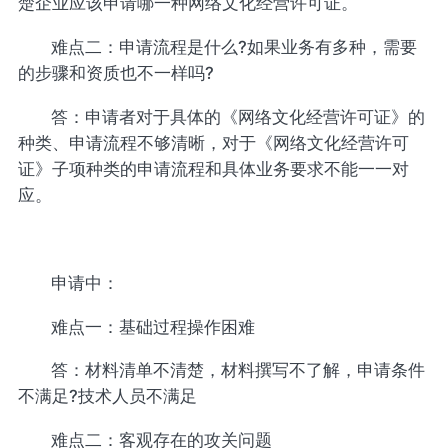
楚企业应该申请哪一种网络文化经营许可证。
难点二：申请流程是什么?如果业务有多种，需要
的步骤和资质也不一样吗?
答：申请者对于具体的《网络文化经营许可证》的
种类、申请流程不够清晰，对于《网络文化经营许可
证》子项种类的申请流程和具体业务要求不能一一对
应。
申请中：
难点一：基础过程操作困难
答：材料清单不清楚，材料撰写不了解，申请条件
不满足?技术人员不满足
难点二：客观存在的攻关问题