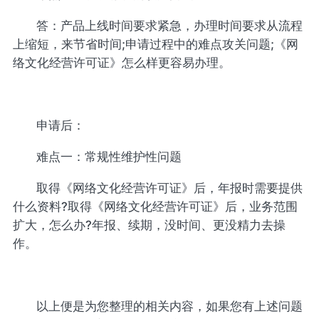
答：产品上线时间要求紧急，办理时间要求从流程
上缩短，来节省时间;申请过程中的难点攻关问题;《网
络文化经营许可证》怎么样更容易办理。
申请后：
难点一：常规性维护性问题
取得《网络文化经营许可证》后，年报时需要提供
什么资料?取得《网络文化经营许可证》后，业务范围
扩大，怎么办?年报、续期，没时间、更没精力去操
作。
以上便是为您整理的相关内容，如果您有上述问题