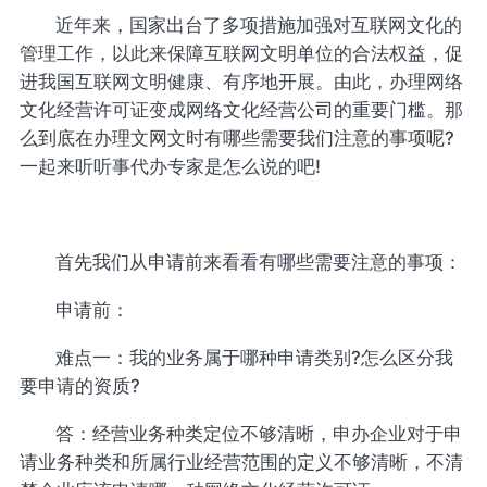
近年来，国家出台了多项措施加强对互联网文化的
管理工作，以此来保障互联网文明单位的合法权益，促
进我国互联网文明健康、有序地开展。由此，办理网络
文化经营许可证变成网络文化经营公司的重要门槛。那
么到底在办理文网文时有哪些需要我们注意的事项呢?
一起来听听事代办专家是怎么说的吧!
首先我们从申请前来看看有哪些需要注意的事项：
申请前：
难点一：我的业务属于哪种申请类别?怎么区分我
要申请的资质?
答：经营业务种类定位不够清晰，申办企业对于申
请业务种类和所属行业经营范围的定义不够清晰，不清