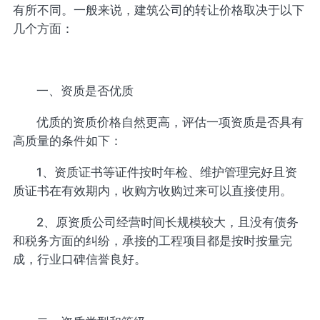
有所不同。一般来说，建筑公司的转让价格取决于以下
几个方面：
一、资质是否优质
优质的资质价格自然更高，评估一项资质是否具有
高质量的条件如下：
1、资质证书等证件按时年检、维护管理完好且资
质证书在有效期内，收购方收购过来可以直接使用。
2、原资质公司经营时间长规模较大，且没有债务
和税务方面的纠纷，承接的工程项目都是按时按量完
成，行业口碑信誉良好。