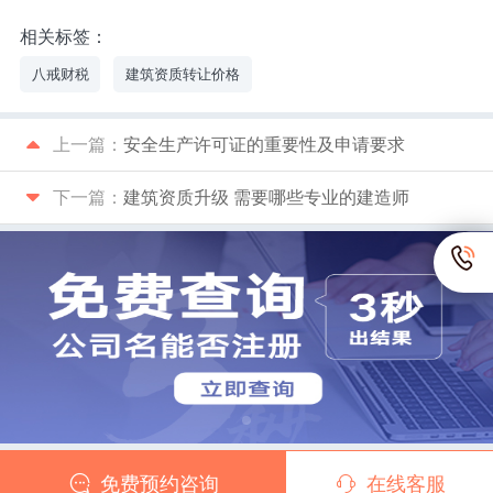
相关标签：
八戒财税
建筑资质转让价格
上一篇：
安全生产许可证的重要性及申请要求
下一篇：
建筑资质升级 需要哪些专业的建造师
免费预约咨询
在线客服
Copyright © 2026
八戒财税
版权所有 渝ICP备10202274号-4