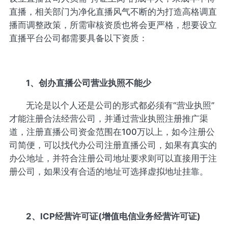
直播，相关部门为净化直播风气不断的为打造高格调直
播而调整政策，所需审核资质也将会更严格，想要设立
直播平台公司都需要具备以下资质：
1、创办直播公司营业执照不能少
无论是以个人还是公司的形式都必须有“营业执照”
才能注册合法经营公司，并通过营业执照注册推广渠
道，注册直播公司资金范围在100万以上，如今注册公
司简便，可以找代办公司注册直播公司，如果有真实的
办公地址，并符合注册公司地址要求则可以直接用于注
册公司，如果没有合适的地址可选择虚拟地址挂靠。
2、ICP经营许可证(增值电信业务经营许可证)