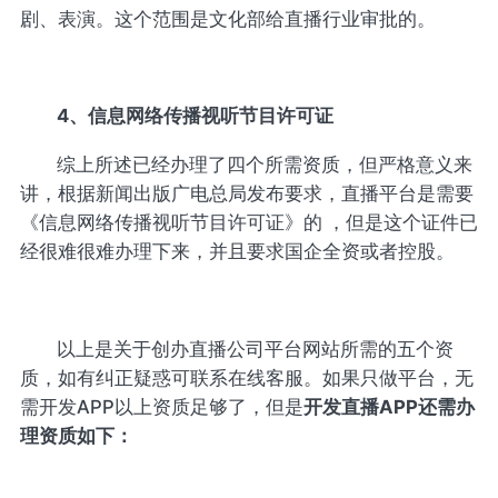
剧、表演。这个范围是文化部给直播行业审批的。
4、信息网络传播视听节目许可证
综上所述已经办理了四个所需资质，但严格意义来
讲，根据新闻出版广电总局发布要求，直播平台是需要
《信息网络传播视听节目许可证》的 ，但是这个证件已
经很难很难办理下来，并且要求国企全资或者控股。
以上是关于创办直播公司平台网站所需的五个资
质，如有纠正疑惑可联系在线客服。如果只做平台，无
需开发APP以上资质足够了，但是
开发直播APP还需办
理资质如下：