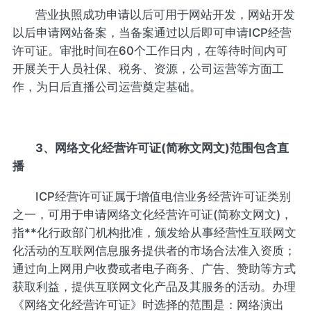
营业执照成功申请以后可用于网站开发，网站开发
以后申请网站备案，当备案通过以后即可申请ICP经营
许可证。审批时间在60个工作日内，在等待时间内可
开展关于人员社保、税务、资源，公司运营等方面工
作，为日后直播公司运营奠定基础。
3、网络文化经营许可证(简称文网文)范围包含直
播
ICP经营许可证属于增值电信业务经营许可证类别
之一，可用于申请网络文化经营许可证(简称文网文)，
指**化行政部门机构批准，颁发给从事经营性互联网文
化活动的互联网信息服务提供者的市场合法准入资质；
通过向上网用户收费或者电子商务、广告、赞助等方式
获取利益，提供互联网文化产品及其服务的活动。办理
《网络文化经营许可证》时选择的范围是：网络演出