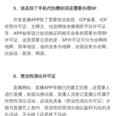
5、涉及到了手机代扣费的话还需要办理SP
开发直播APP除了需要营业执照、ICP备案、ICP
经营许可证、文网文、信息网络传播视听节目许可证，
等，APP如有设计短信验证码相关业务则需要办理SP
许可证。这里需要注意的是，SP许可证可分为全网和
地网，简单地说，省内业务办地网，全国业务办全网。
比如说：新浪、网易。
6、营业性演出许可证
直播网站、直播APP等都已经建立完善，还需要人
进行直播，依据法律法规，直播人员签订直播公司属于
经营性演出活动，必须先具备《营业性演出许可证》才
能与直播艺人签约，营业性经营演出指以盈利为目的演
出活动，不分线上还是线下活动。