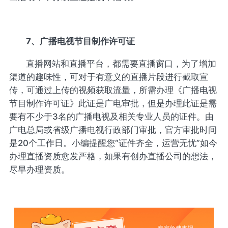
7、广播电视节目制作许可证
直播网站和直播平台，都需要直播窗口，为了增加
渠道的趣味性，可对于有意义的直播片段进行截取宣
传，可通过上传的视频获取流量，所需办理《广播电视
节目制作许可证》此证是广电审批，但是办理此证是需
要有不少于3名的广播电视及相关专业人员的证件。由
广电总局或省级广播电视行政部门审批，官方审批时间
是20个工作日。小编提醒您“证件齐全，运营无忧”如今
办理直播资质愈发严格，如果有创办直播公司的想法，
尽早办理资质。