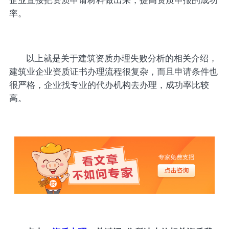
企业直接把资质申请材料做出来，提高资质申报的成功
率。
以上就是关于建筑资质办理失败分析的相关介绍，
建筑业企业资质证书办理流程很复杂，而且申请条件也
很严格，企业找专业的代办机构去办理，成功率比较
高。