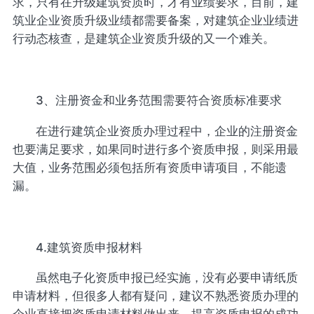
求，只有在升级建筑资质时，才有业绩要求，目前，建
筑业企业资质升级业绩都需要备案，对建筑企业业绩进
行动态核查，是建筑企业资质升级的又一个难关。
3、注册资金和业务范围需要符合资质标准要求
在进行建筑企业资质办理过程中，企业的注册资金
也要满足要求，如果同时进行多个资质申报，则采用最
大值，业务范围必须包括所有资质申请项目，不能遗
漏。
4.建筑资质申报材料
虽然电子化资质申报已经实施，没有必要申请纸质
申请材料，但很多人都有疑问，建议不熟悉资质办理的