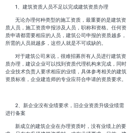
1、建筑资质人员不足以完成建筑资质办理
无论办理何种类型的施工资质，最重要的是建筑资
质人员，施工资质申报涉及人员，职称和资格。任何资
质申请都需要相应的人员，建筑公司申报的资质越多，
所需的人员就越多，这些人就是不可或缺的。
对于建筑公司来说，很难招募所有人员进行建筑资
质办理，建议企业可以找到资质代理机构来完成，同时
企业技术负责人要求相应的业绩，具体参考相关的建筑
资质标准，企业建造师的专业应符合申请的资质要求。
2、新企业没有业绩要求，旧企业资质升级业绩需
进行备案
新成立的建筑企业在办理资质时，没有业绩上的要