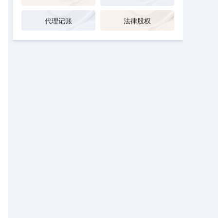
代理记账
法律股权