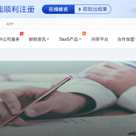
APP
外公司服务
财税资讯
SaaS产品
问答平台
合作加盟