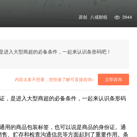
原创
八戒财税
3944
是进入大型商超的必备条件，一起来认识条形码吧！
内容太多不想看，想快速了解可直接咨询>
立即咨询
证，是进入大型商超的必备条件，一起来认识条形码
通用的商品包装标签，也可以说是商品的身份证。通
销售、贮存和检查沟通信息等方面起到了重要作用。条