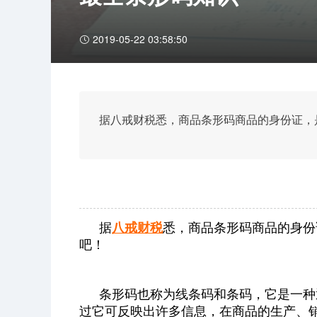
2019-05-22 03:58:50
据八戒财税悉，商品条形码商品的身份证，
据
八戒财税
悉，商品条形码商品的身份
吧！
条形码也称为线条码和条码，它是一种
过它可反映出许多信息，在商品的生产、