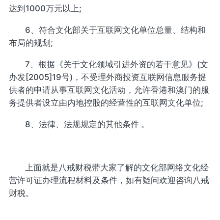
达到1000万元以上;
6、符合文化部关于互联网文化单位总量、结构和
布局的规划;
7、根据《关于文化领域引进外资的若干意见》(文
办发[2005]19号)，不受理外商投资互联网信息服务提
供者的申请从事互联网文化活动，允许香港和澳门的服
务提供者设立由内地控股的经营性的互联网文化单位;
8、法律、法规规定的其他条件 。
上面就是八戒财税带大家了解的文化部网络文化经
营许可证办理流程材料及条件，如有疑问欢迎咨询八戒
财税。