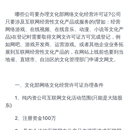
哪些公司要办理文化部网络文化经营许可证?公司
只要涉及互联网经营性文化产品或服务的(譬如：经营
网络游戏、在线视频、在线音乐、动漫、小说等文化产
品)在登记时需要取得文网文许可证方可完成登记，例
如网吧、游戏开发商、运营游戏。或者其他企业业务拓
展到互联网经营性文化产品的，在网站上线前也要到当
地省、直辖市、自治区的文化管理部门申请文网文。
一、文化部网络文化经营许可证办理条件
1、纯内资公司互联网文化活动范围(只能是大陆股
东)
2、注册资金100万