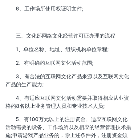
6、工作场所使用权证明文件;
三、文化部网络文化经营许可证办理的流程
1、单位名称、地址、组织机构单位章程;
2、有明确的互联网文化活动范围;
3、有合法的互联网文化产品来源以及互联网文化
产品的生产能力;
4、有适应互联网文化活动需要并取得相应从业资
格的8名以上业务管理人员和专业技术人员;
5、有100万元以上的注册资金、适应互联网文化
活动需要的设备、工作场所以及相应的经营管理技术措
施;申请游戏产品业务的，除上述条件外，注册资金须