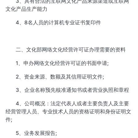
3、具有合法的互联网文化产品来源渠道或互联网
文化产品生产能力
4、8名人员的计算机专业证书复印件
二、文化部网络文化经营许可证办理需要的资料
1、申办网络文化经营许可证的书面申请;
2、资金来源、数额及其信用证明文件;
3、企业名称预先核准通知书或者营业执照和章程
4、公司概况：法定代表人或者主要负责人及主要
经营管理人员、专业技术人员的资格证明和身份证明文
件;
5、业务发展报告;