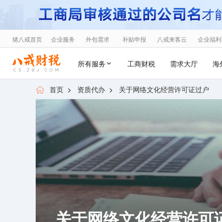
猪八戒首页
企业服务
外包需求
补贴申报
八戒来客云
企业福利
所有服务
工商财税
需求大厅
海
首页
>
资质代办
>
关于网络文化经营许可证过户
关于网络文化经营许可