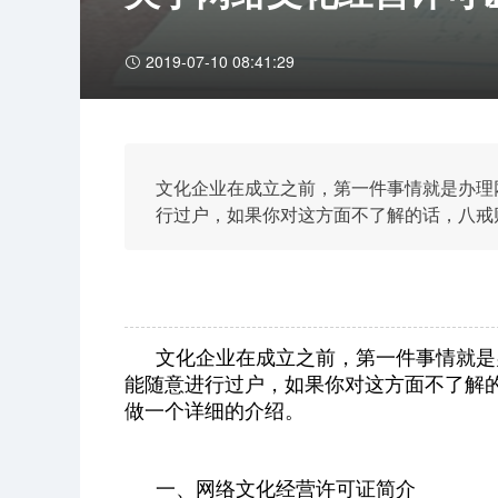
2019-07-10 08:41:29
文化企业在成立之前，第一件事情就是办理
行过户，如果你对这方面不了解的话，八戒
介绍。
文化企业在成立之前，第一件事情就是
能随意进行过户，如果你对这方面不了解
做一个详细的介绍。
一、网络文化经营许可证简介