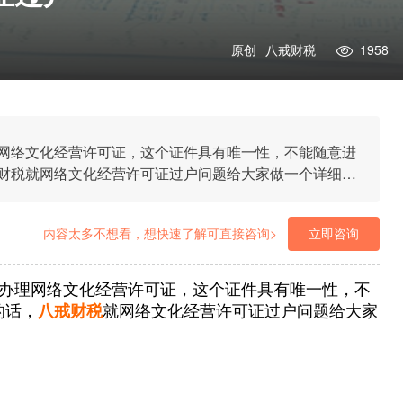
原创
八戒财税
1958
网络文化经营许可证，这个证件具有唯一性，不能随意进
财税就网络文化经营许可证过户问题给大家做一个详细的
内容太多不想看，想快速了解可直接咨询>
立即咨询
办理网络文化经营许可证，这个证件具有唯一性，不
的话，
八戒财税
就网络文化经营许可证过户问题给大家