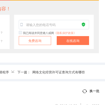
内容！
？
我已阅读并同意猪八戒网
《隐私保护政策》
免费咨询
在线咨询
？
请程序
下一篇：
网络文化经营许可证查询方式有哪些
换一批