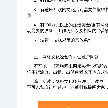
2、有确定的互联网文化活动范围;
3、有适应互联网文化活动需要并取得
员;
4、有100万元以上的注册资金(含有网
动需要的设备、工作场所以及相应的经营管
5、法律、法规规定的其他条件。
三、网络文化经营许可证过户问题
不可以。《互联网上网服务营业场所管
位不得涂改、出租、出借或者以其他方式
综上所述，网络文化经营许可证过户还
不可以私自进行过户，八戒财税提醒大家，