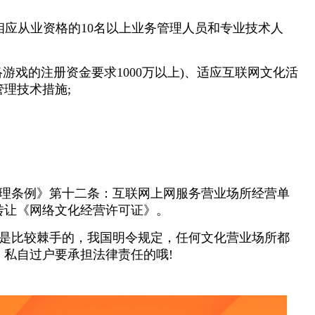
相应从业资格的10名以上业务管理人员和专业技术人
络游戏的注册资金要求1000万以上)、适应互联网文化活
理技术措施;
理条例》第十二条：互联网上网服务营业场所经营单
转让《网络文化经营许可证》。
是比较棘手的，我国明令规定，任何文化营业场所都
私自过户要承担法律责任的哦!