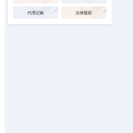
代理记账
法律股权