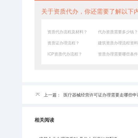
关于资质代办，你还需要了解以下
资质代办流程及材料？
代办资质需要多少钱？
资质证办理流程？
建筑资质办理流程资料
ICP资质代办流程？
资质办理需要哪些条件
上一篇：
医疗器械经营许可证办理需要走哪些申
相关阅读