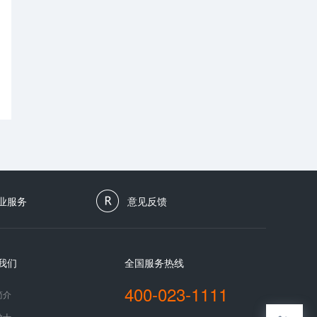
业服务
意见反馈
我们
全国服务热线
400-023-1111
简介
纳士