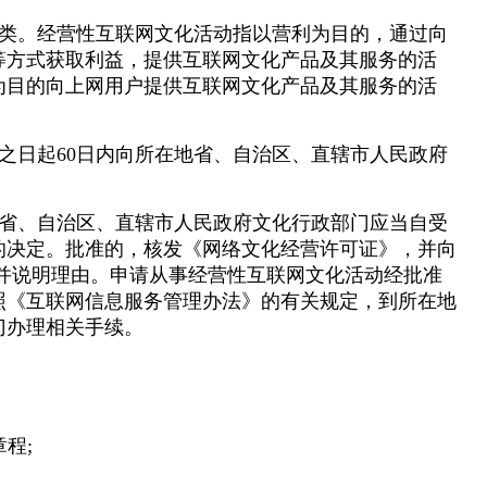
类。经营性互联网文化活动指以营利为目的，通过向
等方式获取利益，提供互联网文化产品及其服务的活
为目的向上网用户提供互联网文化产品及其服务的活
之日起60日内向所在地省、自治区、直辖市人民政府
省、自治区、直辖市人民政府文化行政部门应当自受
的决定。批准的，核发《网络文化经营许可证》，并向
人并说明理由。申请从事经营性互联网文化活动经批准
照《互联网信息服务管理办法》的有关规定，到所在地
门办理相关手续。
程;