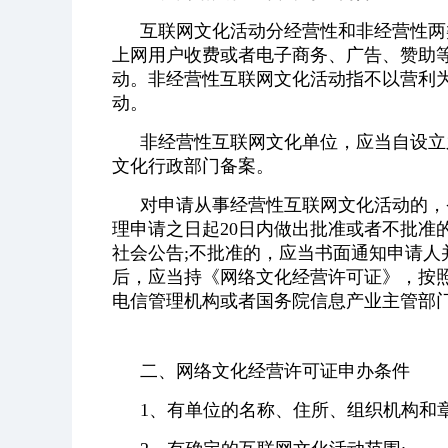
互联网文化活动分经营性和非经营性两
上网用户收费或者电子商务、广告、赞助
动。非经营性互联网文化活动指不以营利
动。
非经营性互联网文化单位，应当自设立
文化行政部门备案。
对申请从事经营性互联网文化活动的，
理申请之日起20日内做出批准或者不批准
社会公告;不批准的，应当书面通知申请
后，应当持《网络文化经营许可证》，按
电信管理机构或者国务院信息产业主管部
二、网络文化经营许可证申办条件
1、有单位的名称、住所、组织机构和章