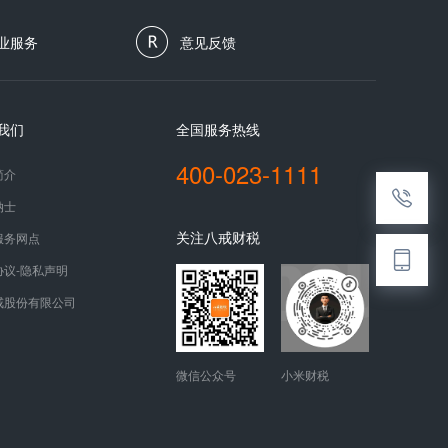
业服务
意见反馈
我们
全国服务热线
400-023-1111
简介
纳士
关注八戒财税
服务网点
协议-隐私声明
戒股份有限公司
微信公众号
小米财税