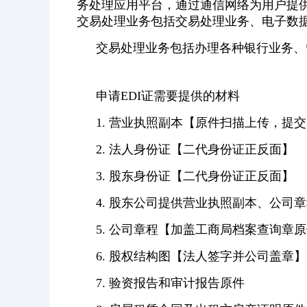
务处理应用平台，通过通信网络为用户提
交易处理业务包括交易处理业务、电子数据
交易处理业务包括办理各种银行业务、
申请EDI证需要提供的材料
1. 营业执照副本【原件扫描上传，提
2. 法人身份证【二代身份证正反面】
3. 股东身份证【二代身份证正反面】
4. 股东公司提供营业执照副本、公司
5. 公司章程【加盖工商局档案查询章
6. 股权结构图【法人签字并公司盖章】
7. 验资报告和审计报告原件