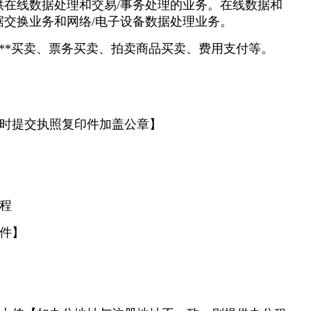
供在线数据处理和交易/事务处理的业务。在线数据和
交换业务和网络/电子设备数据处理业务。
**买卖、票务买卖、拍卖商品买卖、费用支付等。
交时提交执照复印件加盖公章】
章程
原件】