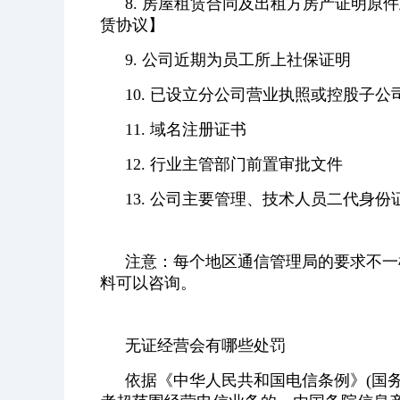
8. 房屋租赁合同及出租方房产证明
赁协议】
9. 公司近期为员工所上社保证明
10. 已设立分公司营业执照或控股子
11. 域名注册证书
12. 行业主管部门前置审批文件
13. 公司主要管理、技术人员二代身
注意：每个地区通信管理局的要求不一
料可以咨询。
无证经营会有哪些处罚
依据《中华人民共和国电信条例》(国务