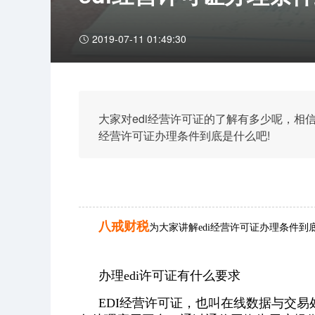
2019-07-11 01:49:30
大家对edi经营许可证的了解有多少呢，相
经营许可证办理条件到底是什么吧!
八戒财税
为大家讲解edi经营许可证办理条件到
办理edi许可证有什么要求
EDI经营许可证，也叫在线数据与交