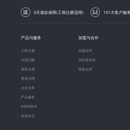
3天退款保障(工商注册适用)
1V1大客户服
产品与服务
加盟与合作
工商注册
加盟合作
代理记账
供应链合作
税务合规
商务合作
资质办理
企业法务
产品服务
SAAS软件
创业会员