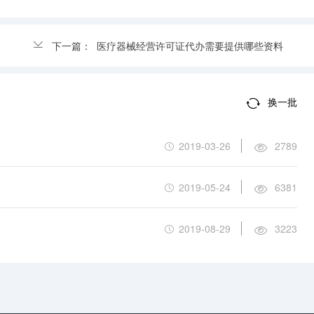
下一篇：
医疗器械经营许可证代办需要提供哪些资料
换一批
2019-03-26
2789
2019-05-24
6381
2019-08-29
3223