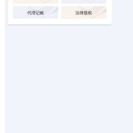
代理记账
法律股权