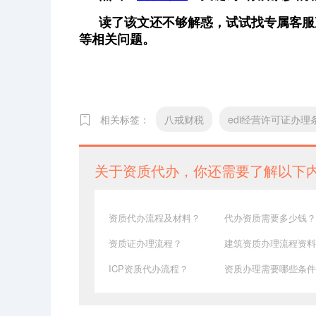
读了该文还不够解惑，试试找专属客服
等相关问题。
相关标签：
八戒财税
edi经营许可证办理
关于资质代办，你还需要了解以下
资质代办流程及材料？
代办资质需要多少钱？
资质证办理流程？
建筑资质办理流程资料
ICP资质代办流程？
资质办理需要哪些条件