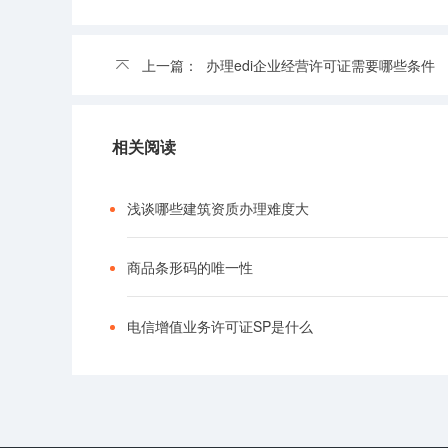
上一篇：
办理edi企业经营许可证需要哪些条件
相关阅读
浅谈哪些建筑资质办理难度大
商品条形码的唯一性
电信增值业务许可证SP是什么