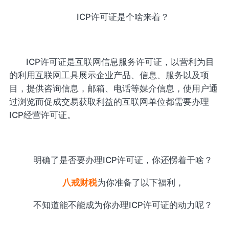
ICP许可证是个啥来着？
ICP许可证是互联网信息服务许可证，以营利为目
的利用互联网工具展示企业产品、信息、服务以及项
目，提供咨询信息，邮箱、电话等媒介信息，使用户通
过浏览而促成交易获取利益的互联网单位都需要办理
ICP经营许可证。
明确了是否要办理ICP许可证，你还愣着干啥？
八戒财税
为你准备了以下福利，
不知道能不能成为你办理ICP许可证的动力呢？