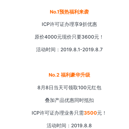
No.1预热福利来袭
ICP许可证办理享9折优惠
原价4000元现价只要3600元！
活动时间：2019.8.1-2019.8.7
No.2 福利豪华升级
8月8日当天可领取100元红包
叠加产品优惠同时抵扣
ICP许可证办理业务只需
3500
元！
活动时间：2019.8.8