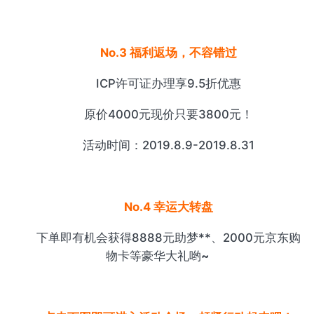
No.3 福利返场，不容错过
ICP许可证办理享9.5折优惠
原价4000元现价只要3800元！
活动时间：2019.8.9-2019.8.31
No.4 幸运大转盘
下单即有机会获得8888元助梦**、2000元京东购
物卡等豪华大礼哟
~