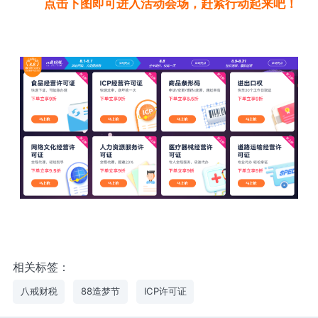
点击下图即可进入活动会场，赶紧行动起来吧！
相关标签：
八戒财税
88造梦节
ICP许可证