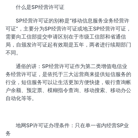
什么是SP经营许可证
SP经营许可证的别称是“移动信息服务业务经营许
可证”，主要分为SP经营许可证或地王SP经营许可证，
需要向工信部提交申请区别在于市级工信部和省通信
局，自颁发许可证起有效期是五年，两者进行续期部门
不同。
通俗的讲：SP经营许可证作为第二类增值电信业
务经营许可证，是依托于三大运营商来提供短信服务的
行业，短信服务可以让生活更加方便快捷，银行查询帐
户余额、预定票、模糊指令查询、移动搜索、移动办公
自动化等等。
地网SP许可证办理条件：只在单一省内经营SP业
务