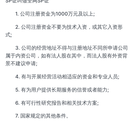
SP证叫做全网SP证
1. 公司注册资金为1000万元及以上;
2. 公司注册资金不要为技术入资，或其它入资形
式;
3. 公司的经营地址不得与注册地址不同所申请公司
属于内资公司，如有法人股在其中，而法人股有外资背
景不建议申请;
4. 有与开展经营活动相适应的资金和专业人员;
5. 有为用户提供长期服务的信誉或者能力;
6. 有可行性研究报告和相关技术方案;
7. 国家规定的其他条件。