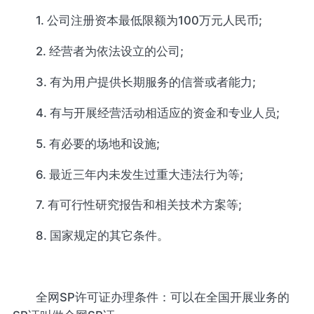
1. 公司注册资本最低限额为100万元人民币;
2. 经营者为依法设立的公司;
3. 有为用户提供长期服务的信誉或者能力;
4. 有与开展经营活动相适应的资金和专业人员;
5. 有必要的场地和设施;
6. 最近三年内未发生过重大违法行为等;
7. 有可行性研究报告和相关技术方案等;
8. 国家规定的其它条件。
全网SP许可证办理条件：可以在全国开展业务的