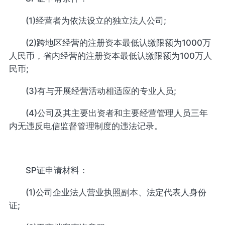
(1)经营者为依法设立的独立法人公司;
(2)跨地区经营的注册资本最低认缴限额为1000万
人民币，省内经营的注册资本最低认缴限额为100万人
民币;
(3)有与开展经营活动相适应的专业人员;
(4)公司及其主要出资者和主要经营管理人员三年
内无违反电信监督管理制度的违法记录。
SP证申请材料：
(1)公司企业法人营业执照副本、法定代表人身份
证;