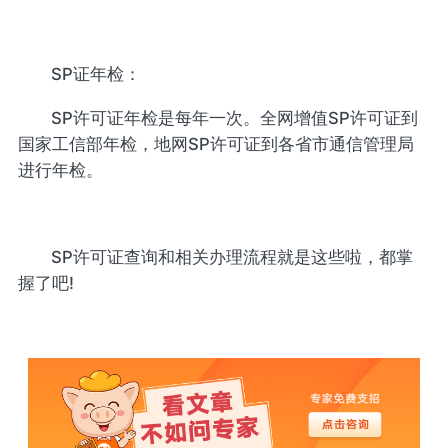
SP证年检：
SP许可证年检是每年一次。全网增值SP许可证到
国家工信部年检，地网SP许可证到各省市通信管理局
进行年检。
SP许可证查询和相关办理流程就是这些啦，都掌
握了吧!