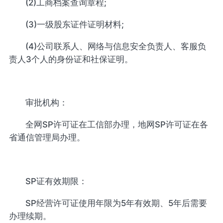
(2)工商档案查询章程;
(3)一级股东证件证明材料;
(4)公司联系人、网络与信息安全负责人、客服负
责人3个人的身份证和社保证明。
审批机构：
全网SP许可证在工信部办理，地网SP许可证在各
省通信管理局办理。
SP证有效期限：
SP经营许可证使用年限为5年有效期、5年后需要
办理续期。