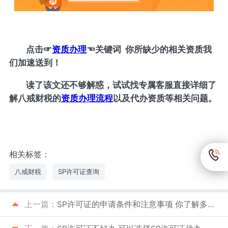
点击
☞
资质办理
☜
关键词 你所缺少的相关资质我
们加速送到！
读了该文还不够解惑，试试找专属客服直接详细了
解八戒财税的
资质办理流程
以及代办资质等相关问题。
相关标签：
八戒财税
SP许可证查询
上一篇：
SP许可证的申请条件和注意事项 你了解多少呢