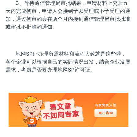
3、等待通信管理局审批结果，申请材料上交后五
天内完成初审，申请人会接到予以受理或不予受理的通
知，通过初审的会在两个月内接到通信管理局审批批准
或审批不批准的通知。
地网SP证办理所需材料和流程大致就是这些啦，
各个企业可以根据自己的实际情况出发，结合企业发展
需求，考虑是否要办理地网SP许可证。