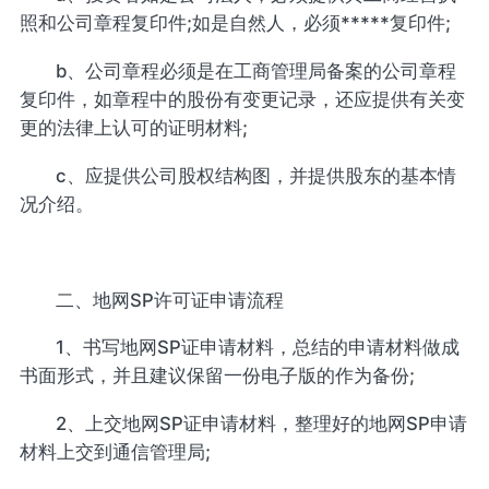
照和公司章程复印件;如是自然人，必须*****复印件;
b、公司章程必须是在工商管理局备案的公司章程
复印件，如章程中的股份有变更记录，还应提供有关变
更的法律上认可的证明材料;
c、应提供公司股权结构图，并提供股东的基本情
况介绍。
二、地网SP许可证申请流程
1、书写地网SP证申请材料，总结的申请材料做成
书面形式，并且建议保留一份电子版的作为备份;
2、上交地网SP证申请材料，整理好的地网SP申请
材料上交到通信管理局;