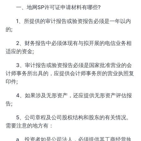
一、地网SP许可证申请材料有哪些?
1、所提供的审计报告或验资报告必须是一年以内
的;
2、财务报告中必须体现有与拟开展的电信业务相
适应的资金;
3、审计报告或验资报告必须是国家批准营业的会
计师事务所出具的，应提供会计师事务所的营业执照复
印件;
4、如果涉及无形资产，还应提供无形资产评估报
告;
5、公司章程及公司股权结构和股东的有关情况。
需要注意的地方有：
a、投资者如是公司法人，必须提供其工商经营执