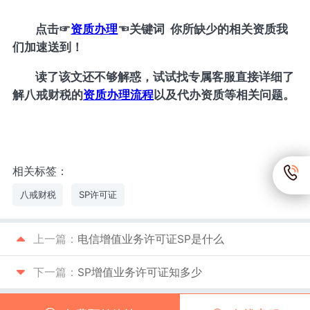
点击
☞
资质办理
☜
关键词 你所缺少的相关资质我
们加速送到！
读了该文还不够解惑，试试找专属客服直接详细了
解八戒财税的
资质办理流程
以及代办资质等相关问题。
相关标签：
八戒财税
SP许可证
上一篇：
电信增值业务许可证SP是什么
下一篇：
SP增值业务许可证知多少