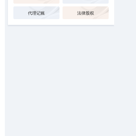
代理记账
法律股权