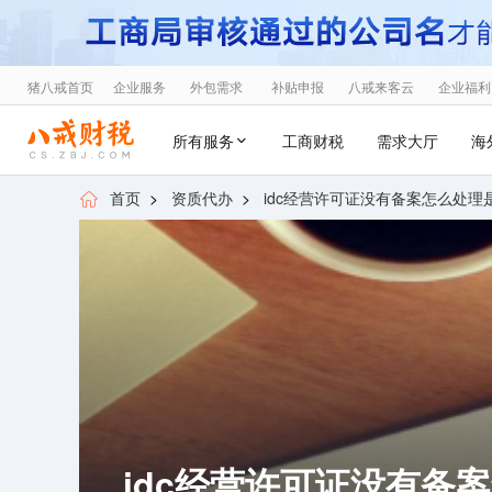
猪八戒首页
企业服务
外包需求
补贴申报
八戒来客云
企业福利
所有服务
工商财税
需求大厅
海
首页
>
资质代办
>
idc经营许可证没有备案怎么处理是
idc经营许可证没有备