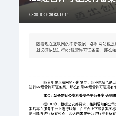
2019-09-26 02:18:14
随着现在互联网的不断发展，各种网站也是
就必须依法进行idc经营许可证备案。那么
由八戒财税介绍一下。
随着现在互联网的不断发展，各种网站也是出现
进行idc经营许可证备案。那么如果idc经营许可证没
IDC：站长需到公安机关安全平台备案 否则
据IDC称，根据公安部要求，接到通知的公司
案后再在服务平台上进行认领，在平台上下载备案图标
期可能将进行备案检查，30天内未在平台进行注册备