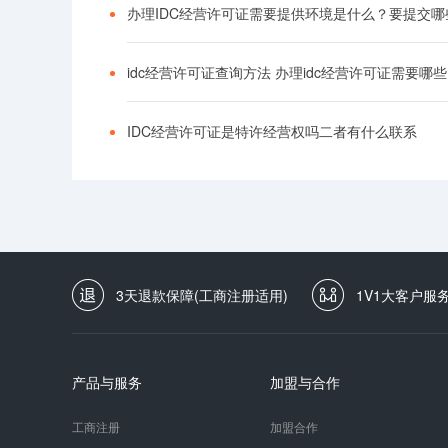
idc经营许可证查询方法 办理idc经营许可证需要哪
IDC经营许可证是特许经营权吗二者有什么联系
3天退款保障(工商注册适用)
1V1大客户服
产品与服务
加盟与合作
工商注册
加盟合作