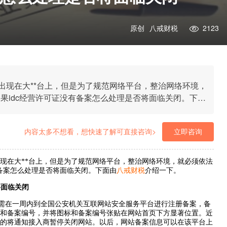
原创
八戒财税
2123
出现在大**台上，但是为了规范网络平台，整治网络环境，
如果idc经营许可证没有备案怎么处理是否将面临关闭。下面
内容太多不想看，想快速了解可直接咨询>
立即咨询
在大**台上，但是为了规范网络平台，整治网络环境，就必须依法
有备案怎么处理是否将面临关闭。下面由
八戒财税
介绍一下。
将面临关闭
需在一周内到全国公安机关互联网站安全服务平台进行注册备案，备
和备案编号，并将图标和备案编号张贴在网站首页下方显著位置。近
案的将通知接入商暂停关闭网站。以后，网站备案信息可以在该平台上