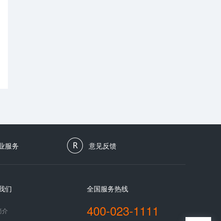
业服务
意见反馈
我们
全国服务热线
400-023-1111
简介