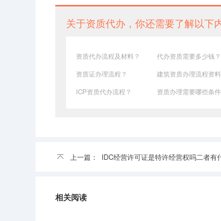
关于资质代办，你还需要了解以下
资质代办流程及材料？
代办资质需要多少钱？
资质证办理流程？
建筑资质办理流程资料
ICP资质代办流程？
资质办理需要哪些条件
上一篇：
IDC经营许可证是特许经营权吗二者有什么
相关阅读