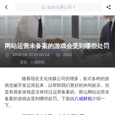
如何注册公司？
网站运营未备案的游戏会受到哪些处罚
2019-10-31 01:55:24
2892
原创
八戒财税
随着现在文化传媒公司的增多，各式各样的游
戏也被开发运营起来，以帮助我们更好的休闲娱乐。但
是有很多游戏是没有经过运营备案的。那么网站运营未
备案的游戏会受到哪些处罚。下面由
八戒财税
介绍一
下。