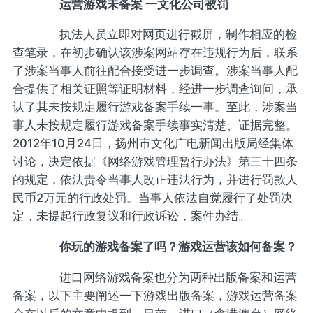
运营游戏未备案 一文化公司被罚
执法人员立即对网页进行截屏，制作相应的检
查笔录，在初步确认该涉案网站存在违规行为后，联系
了涉案当事人前往配合接受进一步调查。涉案当事人配
合提供了相关证照等证明材料，经进一步调查询问，承
认了其未按规定履行游戏备案手续一事。至此，涉案当
事人未按规定履行游戏备案手续事实清楚、证据完整。
2012年10月24日，扬州市文化广电新闻出版局经集体
讨论，决定依据《网络游戏管理暂行办法》第三十四条
的规定，依法责令当事人改正违法行为，并进行罚款人
民币2万元的行政处罚。当事人依法自觉履行了处罚决
定，未提起行政复议和行政诉讼，案件办结。
你玩的游戏备案了吗？游戏运营该如何备案？
进口网络游戏备案也分为两种出版备案和运营
备案，以下主要阐述一下游戏出版备案，游戏运营备案