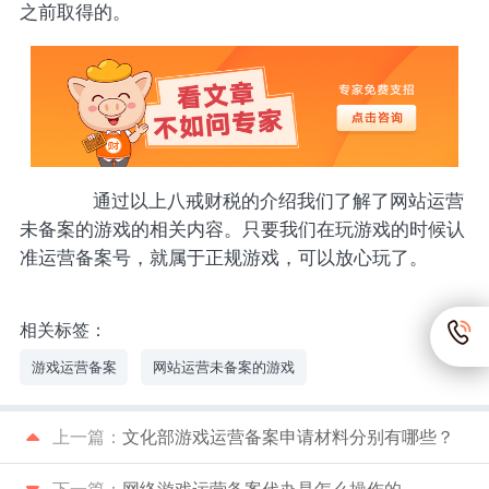
之前取得的。
通过以上八戒财税的介绍我们了解了网站运营
未备案的游戏的相关内容。只要我们在玩游戏的时候认
准运营备案号，就属于正规游戏，可以放心玩了。
相关标签：
游戏运营备案
网站运营未备案的游戏
上一篇：
文化部游戏运营备案申请材料分别有哪些？