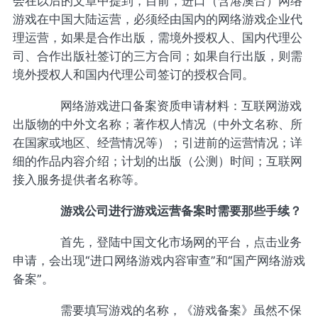
会在以后的文章中提到，目前，进口（含港澳台）网络
游戏在中国大陆运营，必须经由国内的网络游戏企业代
理运营，如果是合作出版，需境外授权人、国内代理公
司、合作出版社签订的三方合同；如果自行出版，则需
境外授权人和国内代理公司签订的授权合同。
网络游戏进口备案资质申请材料：互联网游戏
出版物的中外文名称；著作权人情况（中外文名称、所
在国家或地区、经营情况等）；引进前的运营情况；详
细的作品内容介绍；计划的出版（公测）时间；互联网
接入服务提供者名称等。
游戏公司进行游戏运营备案时需要那些手续？
首先，登陆中国文化市场网的平台，点击业务
申请，会出现“进口网络游戏内容审查”和“国产网络游戏
备案”。
需要填写游戏的名称，《游戏备案》虽然不保