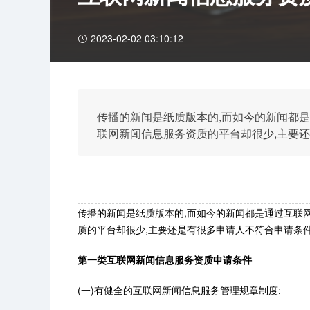
2023-02-02 03:10:12
传播的新闻是纸质版本的,而如今的新闻都是
联网新闻信息服务资质的平台却很少,主要还
网新闻信息服务资质申请条件.
传播的新闻是纸质版本的,而如今的新闻都是通过互联
质的平台却很少,主要还是有很多申请人不符合申请条件
第一类互联网新闻信息服务资质申请条件
(一)有健全的互联网新闻信息服务管理规章制度;