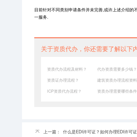
目前针对不同类别申请条件并未完善,或许上述介绍的不够仔
一服务.
关于资质代办，你还需要了解以下
资质代办流程及材料？
代办资质需要多少钱？
资质证办理流程？
建筑资质办理流程资料
ICP资质代办流程？
资质办理需要哪些条件
上一篇：
什么是EDI许可证？如何办理EDI许可证 EDI许可证有