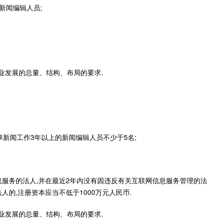
新闻编辑人员;
业发展的总量、结构、布局的要求.
从事新闻工作3年以上的新闻编辑人员不少于5名;
息服务的法人,并在最近2年内没有因违反有关互联网信息服务管理的法
的,注册资本应当不低于1000万元人民币.
业发展的总量、结构、布局的要求.