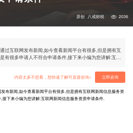
原创
八戒财税
2036
通过互联网发布新闻,如今查看新闻平台有很多,但是拥有互
是有很多申请人不符合申请条件,接下来小编为您讲解:互联
内容太多不想看，想快速了解可直接咨询>
立即咨询
网发布新闻,如今查看新闻平台有很多,但是拥有互联网新闻信息服务资
,接下来小编为您讲解:互联网新闻信息服务资质申请条件.