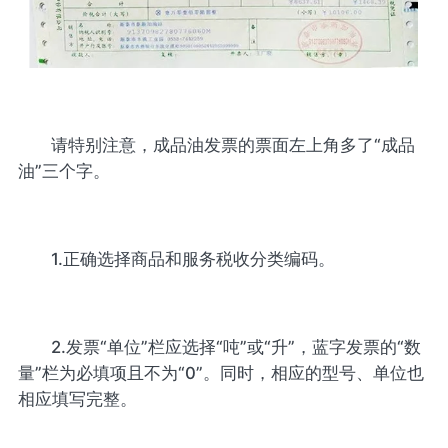
请特别注意，成品油发票的票面左上角多了“成品
油”三个字。
1.正确选择商品和服务税收分类编码。
2.发票“单位”栏应选择“吨”或“升”，蓝字发票的“数
量”栏为必填项且不为“0”。同时，相应的型号、单位也
相应填写完整。