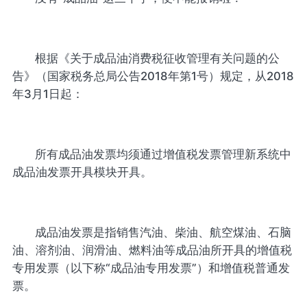
根据《关于成品油消费税征收管理有关问题的公
告》（国家税务总局公告2018年第1号）规定，从2018
年3月1日起：
所有成品油发票均须通过增值税发票管理新系统中
成品油发票开具模块开具。
成品油发票是指销售汽油、柴油、航空煤油、石脑
油、溶剂油、润滑油、燃料油等成品油所开具的增值税
专用发票（以下称“成品油专用发票”）和增值税普通发
票。