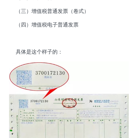
（三）增值税普通发票（卷式）
（四）增值税电子普通发票
具体是这个样子的：