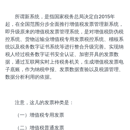
所谓新系统，是指国家税务总局决定自2015年
起，在全国范围分步全面推行增值税发票管理新系统，
即升级原来的增值税发票管理系统，是对增值税防伪税
控系统、货物运输业增值税专用发票税控系统、稽核系
统以及税务数字证书系统等进行整合升级完善。实现纳
税人经过税务数字证书安全认证、加密开具的发票数
据，通过互联网实时上传税务机关，生成增值税发票电
子底账，作为纳税申报、发票数据查验以及税源管理、
数据分析利用的依据。
注意，这儿的发票种类是：
（一）增值税专用发票
（二）增值税普通发票