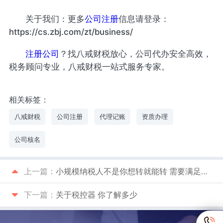
关于我们：更多
公司注册
信息请登录：
https://cs.zbj.com/zt/business/
注册公司
？找八戒财税放心，公司代办安全高效，
税务顾问专业，八戒财税一站式服务专家。
相关标签：
八戒财税
公司注册
代理记账
资质办理
公司核名
上一篇：
小规模纳税人不是你想转就能转 需要满足这些条件
下一篇：
关于税控器 你了解多少