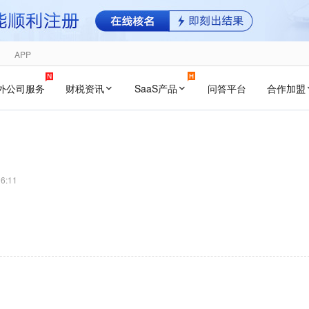
APP
外公司服务
财税资讯
SaaS产品
问答平台
合作加盟
16:11