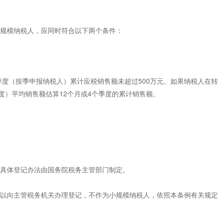
规模纳税人，应同时符合以下两个条件：
季度（按季申报纳税人）累计应税销售额未超过500万元。如果纳税人在
度）平均销售额估算12个月或4个季度的累计销售额。
。具体登记办法由国务院税务主管部门制定。
以向主管税务机关办理登记，不作为小规模纳税人，依照本条例有关规定