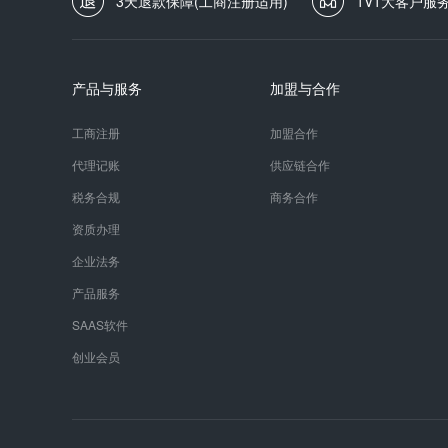
3天退款保障(工商注册适用)
1V1大客户服
产品与服务
加盟与合作
工商注册
加盟合作
代理记账
供应链合作
税务合规
商务合作
资质办理
企业法务
产品服务
SAAS软件
创业会员