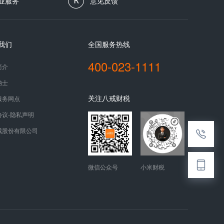
业服务
意见反馈
我们
全国服务热线
400-023-1111
简介
纳士
关注八戒财税
服务网点
协议-隐私声明
戒股份有限公司
微信公众号
小米财税