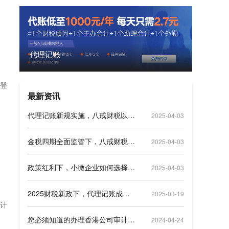
代理记账
转登
最新资讯
代理记账新规实施，八戒财税以资质+服务双认证护航企业
2025-04-03
金税四期全面监管下，八戒财税助您构建财税安全屏障
2025-04-03
政策红利下，小微企业如何选择专业代账伙伴？
2025-04-03
2025财税新政下，代理记账成企业降本增效新引擎
2025-03-19
计
您必须知道的办理香港公司审计的原因
2024-04-24