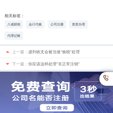
相关标签：
八戒财税
会计代账
公司注册
资质办理
代理记账
上一篇：
虚列收支会被当做“偷税”处理
下一篇：
你应该这样处理”非正常注销”