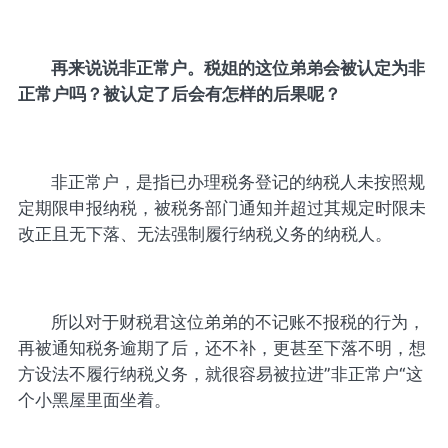
再来说说非正常户。税姐的这位弟弟会被认定为非
正常户吗？被认定了后会有怎样的后果呢？
非正常户，是指已办理税务登记的纳税人未按照规
定期限申报纳税，被税务部门通知并超过其规定时限未
改正且无下落、无法强制履行纳税义务的纳税人。
所以对于财税君这位弟弟的不记账不报税的行为，
再被通知税务逾期了后，还不补，更甚至下落不明，想
方设法不履行纳税义务，就很容易被拉进”非正常户“这
个小黑屋里面坐着。