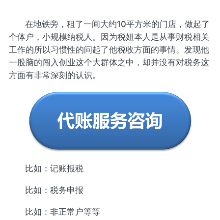
在地铁旁，租了一间大约10平方米的门店，做起了
个体户，小规模纳税人。因为税姐本人是从事财税相关
工作的所以习惯性的问起了他税收方面的事情。发现他
一股脑的闯入创业这个大群体之中，却并没有对税务这
方面有非常深刻的认识。
比如：记账报税
比如：税务申报
比如：非正常户等等