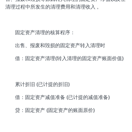
清理过程中所发生的清理费用和清理收入 。
固定资产清理的核算程序：
出售、报废和毁损的固定资产转入清理时
借：固定资产清理(转入清理的固定资产账面价值)
累计折旧 (已计提的折旧)
借：固定资产减值准备 (已计提的减值准备)
贷：固定资产 (固定资产的账面原价)