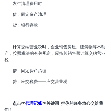
发生清理费用时
借：固定资产清理
贷：银行存款
计算交纳营业税时，企业销售房屋、建筑物等不动
产，按照税法的有关规定，应按其销售额计算交纳营业
税
借：固定资产清理
贷：应交税费——应交营业税
点击
☞
代理记账
☜
关键词 把你的账务放心交给我
们！