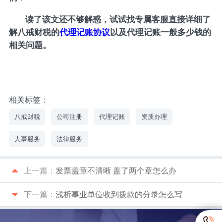
读了该文还不够解惑，试试找专属客服直接详细了
解八戒财税的
代理记账协议
以及代理记账一般多少钱的
相关问题。
相关标签：
八戒财税
公司注册
代理记账
资质办理
人事服务
法律服务
上一篇：
发票盖章不清晰 盖了两个章怎么办
下一篇：
浅析事业单位收到拨款的分录怎么写