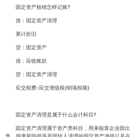
固定资产核销怎样记账?
借：固定资产清理
累计折旧
贷：固定资产
借：应收账款
贷：固定资产清理
应交税费-应交增值税(销项税额)
固定资产清理是属于什么会计科目?
固定资产清理属于资产类科目，用来核算企业因出
售、报废和毁损等原因转入清理的固定资产净值以及在