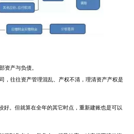
部资产与负债。
司，往往资产管理混乱、产权不清，理清资产产权是
比较好。但就算在全年的其它时点，重新建账也是可以