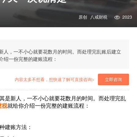
原创
八戒财税
2023
新人，一不小心就要花数月的时间。而处理完乱账后建立
介绍一份完整的建账流程：
内容太多不想看，想快速了解可直接咨询>
立即咨询
其是新人，一不小心就要花数月的时间。而处理完乱
财税
就给你介绍一份完整的建账流程：
种建账方法：