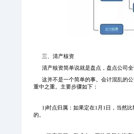
三、清产核资
清产核资简单说就是盘点，盘点公司全
这并不是一个简单的事。会计混乱的公
重中之重。主要步骤如下：
1)时点归属：如果定在1月1日，当然
的。