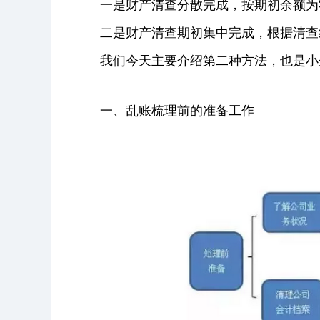
一是财产清查分散完成，按期初余额为
二是财产清查期初集中完成，根据清查
我们今天主要介绍第二种方法，也是小
一、乱账梳理前的准备工作