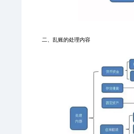
二、乱账的处理内容