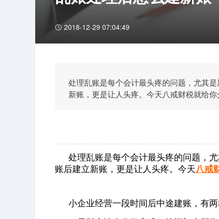
2018-12-29 07:04:49
处理乱账是每个会计最头疼的问题，尤其是
新账，更是让人头疼。今天八戒财税就给你
处理乱账是每个会计最头疼的问题，尤
账后建立新账，更是让人头疼。今天
八戒
小企业经营一段时间后中途建账，有两