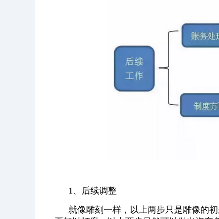
1、后续调整
就像雕刻一样，以上两步只是雕像的初