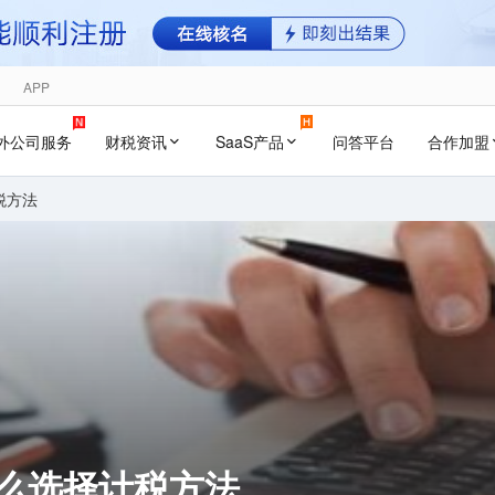
APP
外公司服务
财税资讯
SaaS产品
问答平台
合作加盟
税方法
怎么选择计税方法