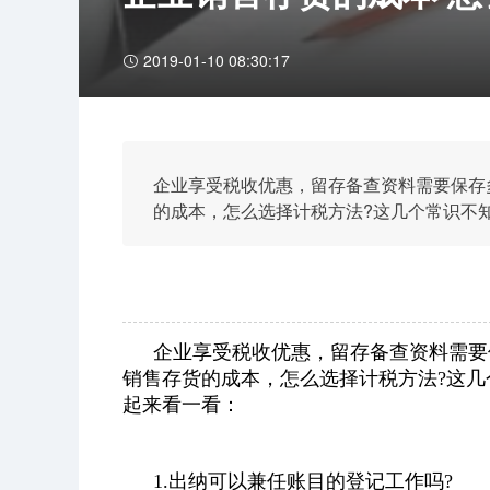
2019-01-10 08:30:17
企业享受税收优惠，留存备查资料需要保存
的成本，怎么选择计税方法?这几个常识不
企业享受税收优惠，留存备查资料需要
销售存货的成本，怎么选择计税方法?这几
起来看一看：
1.出纳可以兼任账目的登记工作吗?