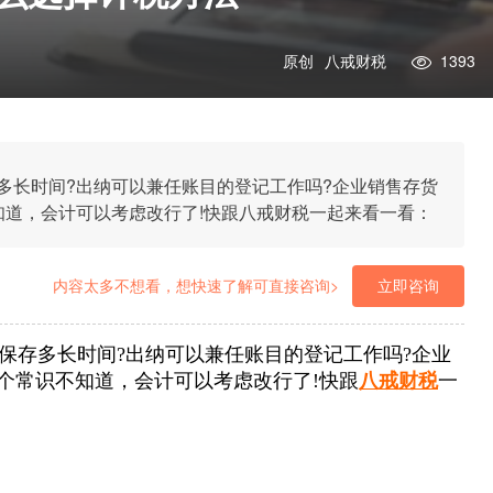
原创
八戒财税
1393
多长时间?出纳可以兼任账目的登记工作吗?企业销售存货
知道，会计可以考虑改行了!快跟八戒财税一起来看一看：
内容太多不想看，想快速了解可直接咨询>
立即咨询
保存多长时间?出纳可以兼任账目的登记工作吗?企业
个常识不知道，会计可以考虑改行了!快跟
八戒财税
一