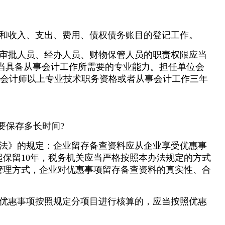
和收入、支出、费用、债权债务账目的登记工作。
审批人员、经办人员、财物保管人员的职责权限应当
应当具备从事会计工作所需要的专业能力。担任单位会
备会计师以上专业技术职务资格或者从事会计工作三年
要保存多长时间?
法》的规定：企业留存备查资料应从企业享受优惠事
保留10年，税务机关应当严格按照本办法规定的方式
管理方式，企业对优惠事项留存备查资料的真实性、合
优惠事项按照规定分项目进行核算的，应当按照优惠