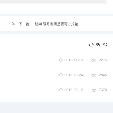
下一篇：
疑问 隔月发票是否可以报销
换一批
2018-11-15
2275
2018-12-24
2845
2019-06-12
7370