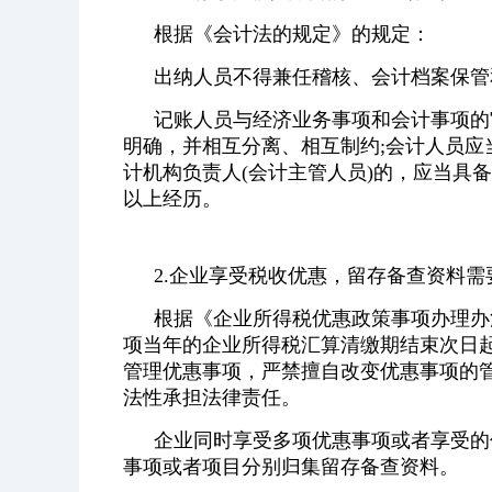
根据《会计法的规定》的规定：
出纳人员不得兼任稽核、会计档案保管
记账人员与经济业务事项和会计事项的
明确，并相互分离、相互制约;会计人员
计机构负责人(会计主管人员)的，应当具
以上经历。
2.企业享受税收优惠，留存备查资料需
根据《企业所得税优惠政策事项办理办
项当年的企业所得税汇算清缴期结束次日起
管理优惠事项，严禁擅自改变优惠事项的
法性承担法律责任。
企业同时享受多项优惠事项或者享受的
事项或者项目分别归集留存备查资料。