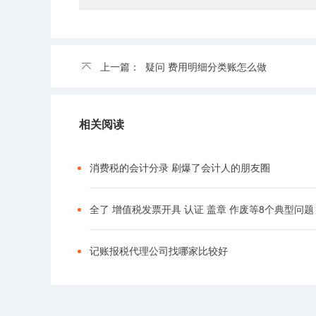
上一篇：
疑问 费用明细分类账怎么做
相关阅读
消费税的会计分录 刷爆了会计人的朋友圈
全了 增值税发票开具 认证 盖章 作废等8个典型问题
记账报税代理公司找哪家比较好