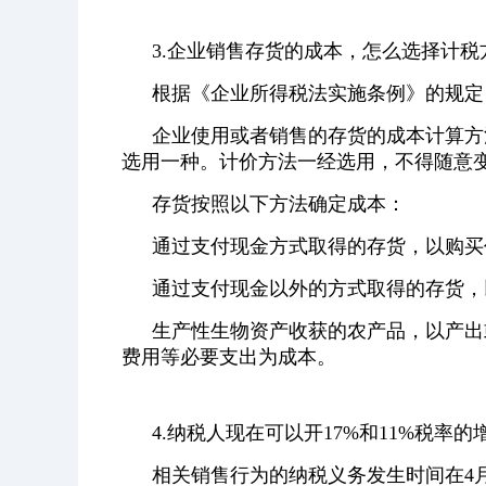
3.企业销售存货的成本，怎么选择计税
根据《企业所得税法实施条例》的规定
企业使用或者销售的存货的成本计算方
选用一种。计价方法一经选用，不得随意
存货按照以下方法确定成本：
通过支付现金方式取得的存货，以购买
通过支付现金以外的方式取得的存货，
生产性生物资产收获的农产品，以产出
费用等必要支出为成本。
4.纳税人现在可以开17%和11%税率的
相关销售行为的纳税义务发生时间在4月3