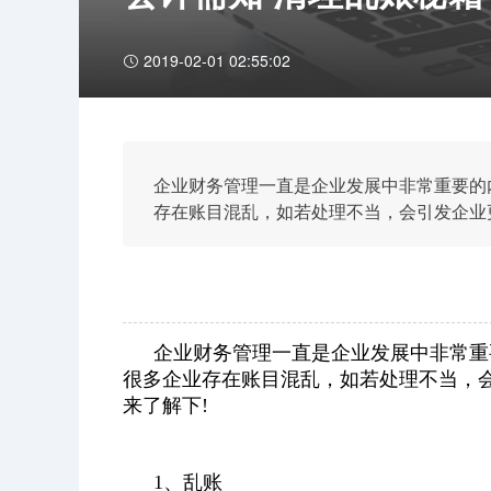
2019-02-01 02:55:02
企业财务管理一直是企业发展中非常重要的
存在账目混乱，如若处理不当，会引发企业
企业财务管理一直是企业发展中非常重
很多企业存在账目混乱，如若处理不当，
来了解下!
1、乱账