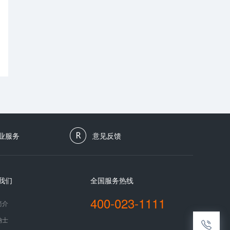
业服务
意见反馈
我们
全国服务热线
400-023-1111
简介
纳士