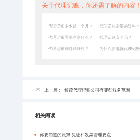
关于代理记账，你还需了解的内容
代理记账多少钱一个月？
代理记账需要的资料？
代理记账需要注意什么？
代理记账安全吗？
代理记账有哪些好处？
为什么要选择代理记账
上一篇：
解读代理记账公司有哪些服务范围
相关阅读
你要知道的账簿 凭证和发票管理要点