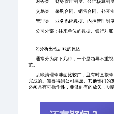
财务类 ：财务管理制度、会计核算制
交易类 ：采购合同、销售合同、补充
管理类 ：业务系统数据、内控管理制
公司外部：往来单位的数据、银行对账
2)分析出现乱账的原因
通常分为如下几种，一个是领导不重视
范。
乱账清理牵涉面比较广，且有时直接牵
完成的。需要得到公司高层、其他部门的
必须具有可操作性，要做到有的放矢，明