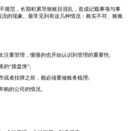
不规范，长期积累导致账目混乱，造成记载事项与事
情况的现象。最常见到有这几种情况：账实不符、账账
不太注重管理，慢慢的也开始认识到管理的重要性;
的“接盘侠”;
市或者挂牌之前，都必须要做账务梳理;
新并购的公司的情况。