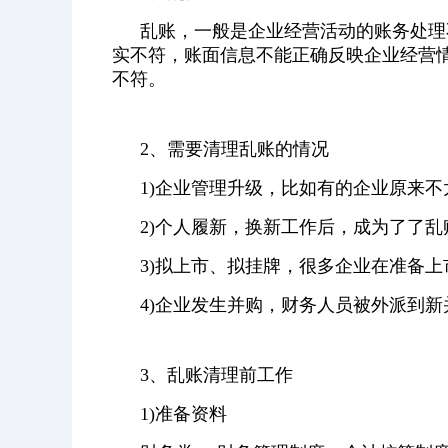
乱账，一般是企业经营活动的账务处理
实不符，账面信息不能正确反映企业经营
不符。
2、
需要清理乱账的情况
1)企业管理升级，比如有的企业原来
2)个人履新，换新工作后，成为了了乱账
3)拟上市、拟挂牌，很多企业在准备上
4)企业发生并购，财务人员被外派到
3、乱账清理前工作
1)准备资料