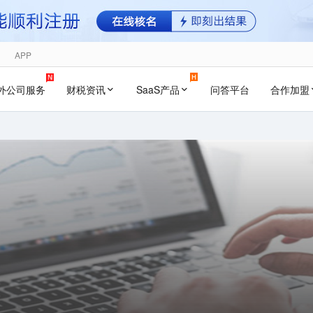
APP
外公司服务
财税资讯
SaaS产品
问答平台
合作加盟