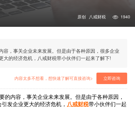
原创
八戒财税
1940
内容，事关企业未来发展。但是由于各种原因，很多企业
更大的经济危机，八戒财税带小伙伴们一起来了解下!
内容太多不想看，想快速了解可直接咨询>
立即咨询
要的内容，事关企业未来发展。但是由于各种原因，
会引发企业更大的经济危机，
八戒财税
带小伙伴们一起