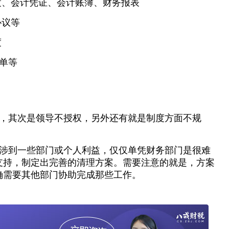
度、会计凭证、会计账簿、财务报表
协议等
度
单等
，其次是领导不授权，另外还有就是制度方面不规
涉到一些部门或个人利益，仅仅单凭财务部门是很难
支持，制定出完善的清理方案。需要注意的就是，方案
确需要其他部门协助完成那些工作。