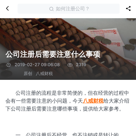
如何注册公司？
公司注册后需要注意什么事项
2019-02-27 09:06:08
2319
原创
八戒财税
公司注册的流程是非常简便的，但在经营的过程中
会有一些需要注意的小问题，今天
八戒财税
给大家介绍
下公司注册后需要注意哪些事项，提供给大家参考。
一、公司注册后不经营、也不注销或是转让的