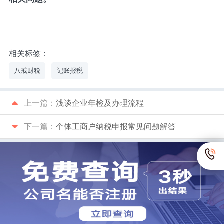
相关标签：
八戒财税
记账报税
上一篇：
浅谈企业年检及办理流程
下一篇：
个体工商户纳税申报常见问题解答