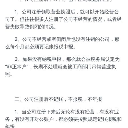
1、公司注册领取营业执照后，就可以开始经营公
司了。但往往很多人注册了公司不经营的情况，或者经
营失败导致倒闭的情况。
2、公司不经营或者倒闭后也没有注销的公司，那
么每个月都必须要记账报税申报。
3、如果没有纳税申报，那么就会被税务局认定为
“非正常户”，长期不处理就会被工商部门吊销营业执
照。
二、公司注册后不记账，不报税，不年报
1、当公司注册下来后无论有没有经营，有没有业
务，有没有开对公账户，都必须要按照规定记账报税和
年报。