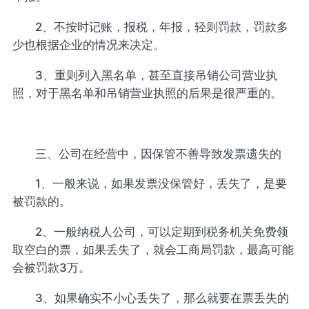
2、不按时记账，报税，年报，轻则罚款，罚款多
少也根据企业的情况来决定。
3、重则列入黑名单，甚至直接吊销公司营业执
照，对于黑名单和吊销营业执照的后果是很严重的。
三、公司在经营中，因保管不善导致发票遗失的
1、一般来说，如果发票没保管好，丢失了，是要
被罚款的。
2、一般纳税人公司，可以定期到税务机关免费领
取空白的票，如果丢失了，就会工商局罚款，最高可能
会被罚款3万。
3、如果确实不小心丢失了，那么就要在票丢失的