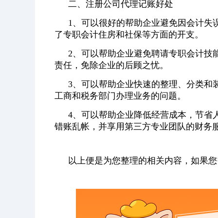
二、注册公司代理记账好处
1、可以很好的帮助企业避免因会计失
了专职会计住房和社保等方面的开支。
2、可以帮助企业避免聘请专职会计技
责任，免除企业的后顾之忧。
3、可以帮助企业快速的整理、分类和
工商和税务部门办理业务的问题。
4、可以帮助企业降低经营成本，节省
错账乱帐，并享用第三方专业团队的财务
以上便是为您整理的相关内容，如果您