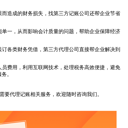
误而造成的财务损失，找第三方记账公司还帮企业节省
能单一，从而影响会计质量的问题，帮助企业保障经济
装订各类财务凭借，第三方代理公司直接帮企业解决到
人员费用，利用互联网技术，处理税务高效便捷，避免
服务。
需要代理记账相关服务，欢迎随时咨询我们。