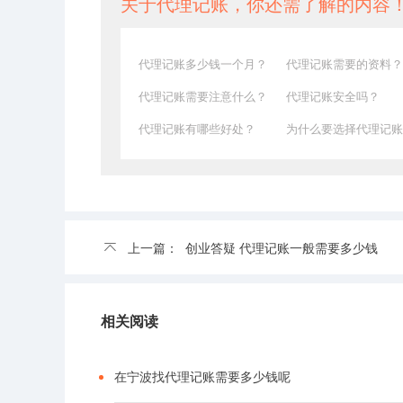
关于代理记账，你还需了解的内容
代理记账多少钱一个月？
代理记账需要的资料？
代理记账需要注意什么？
代理记账安全吗？
代理记账有哪些好处？
为什么要选择代理记账
上一篇：
创业答疑 代理记账一般需要多少钱
相关阅读
在宁波找代理记账需要多少钱呢