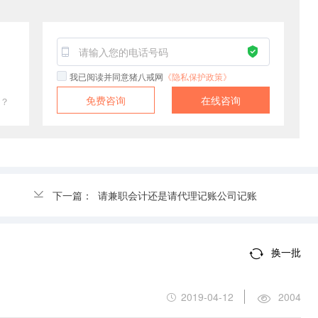
！
我已阅读并同意猪八戒网
《隐私保护政策》
免费咨询
在线咨询
？
下一篇：
请兼职会计还是请代理记账公司记账
换一批
2019-04-12
2004