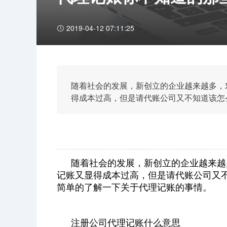
2019-04-12 07:11:25
随着社会的发展，新创立的企业越来越多，
得成本过高，但是请代账公司又不知道该怎
下关于代理记账的事情。
随着社会的发展，新创立的企业越来越
记账又显得成本过高，但是请代账公司又
简单的了解一下关于代理记账的事情。
注册公司代理记账什么意思