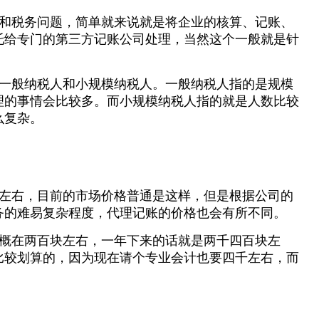
和税务问题，简单就来说就是将企业的核算、记账、
托给专门的第三方记账公司处理，当然这个一般就是针
一般纳税人和小规模纳税人。一般纳税人指的是规模
理的事情会比较多。而小规模纳税人指的就是人数比较
么复杂。
左右，目前的市场价格普通是这样，但是根据公司的
务的难易复杂程度，代理记账的价格也会有所不同。
概在两百块左右，一年下来的话就是两千四百块左
比较划算的，因为现在请个专业会计也要四千左右，而