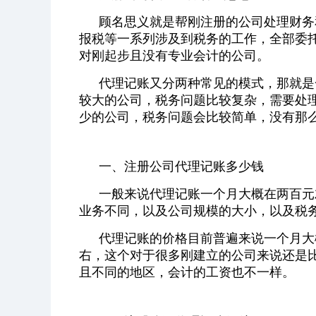
顾名思义就是帮刚注册的公司处理财务
报税等一系列涉及到税务的工作，全部委
对刚起步且没有专业会计的公司。
代理记账又分两种常见的模式，那就是
较大的公司，税务问题比较复杂，需要处
少的公司，税务问题会比较简单，没有那
一、注册公司代理记账多少钱
一般来说代理记账一个月大概在两百元
业务不同，以及公司规模的大小，以及税
代理记账的价格目前普遍来说一个月大
右，这个对于很多刚建立的公司来说还是
且不同的地区，会计的工资也不一样。