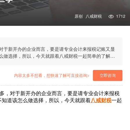
原创
八戒财税
1712
对于新开办的企业而言，要是请专业会计来报税记账又显
么做选择，所以，今天就跟着八戒财税一起简单的了解一
内容太多不想看，想快速了解可直接咨询>
立即咨询
多，对于新开办的企业而言，要是请专业会计来报税
不知道该怎么做选择，所以，今天就跟着
八戒财税
一起