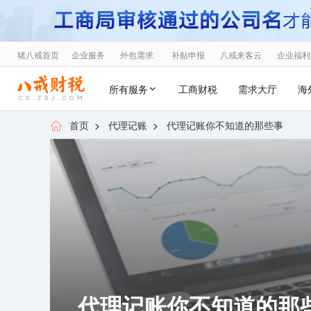
猪八戒首页
企业服务
外包需求
补贴申报
八戒来客云
企业福利
所有服务
工商财税
需求大厅
海
首页
>
代理记账
>
代理记账你不知道的那些事
代理记账你不知道的那